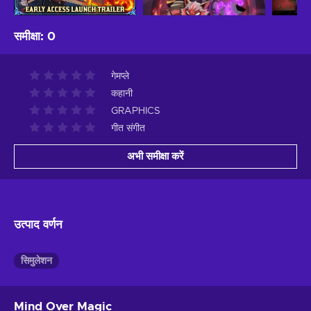
समीक्षा
:
0
गेमप्ले
कहानी
GRAPHICS
गीत संगीत
अभी समीक्षा करें
उत्पाद वर्णन
सिमुलेशन
Mind Over Magic