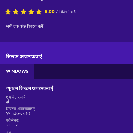
5.00
/ 1 रेटिंग में से 5
अभी तक कोई विवरण नहीं
सिस्टम आवश्यकताएं
WINDOWS
न्यूनतम सिस्टम आवश्यकताएँ
64बिट समर्थन
हाँ
सिस्टम आवश्यकताएं
Windows 10
प्रोसेसर
2 GHz
याद