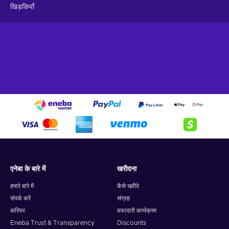
खिड़कियाँ
एनेबा के बारे में
खरीदना
हमारे बारे में
कैसे खरीदे
संपर्क करें
संग्रह
करियर
वफादारी कार्यक्रम
Eneba Trust & Transparency
Discounts