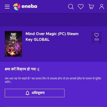
Mind Over Magic (PC) Steam
Key GLOBAL
159
क्षमा करें विक्रय हो गया
:(
क्या आप यह गेम चाहते हैं? जब उत्पाद फिर से उपलब्ध होगा तो हम आपको ईमेल के माध्यम से सूचित
करेंगे।
अधिसूचना