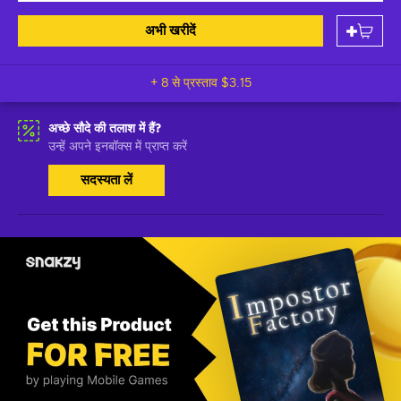
अभी खरीदें
+ 8 से प्रस्ताव
$3.15
अच्छे सौदे की तलाश में हैं?
उन्हें अपने इनबॉक्स में प्राप्त करें
सदस्यता लें