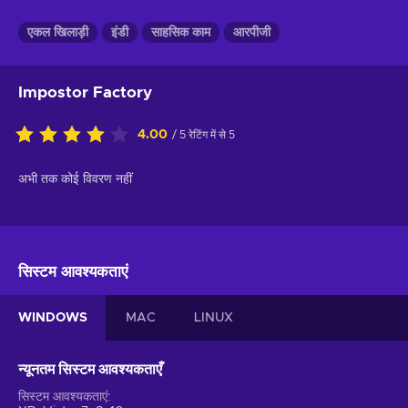
एकल खिलाड़ी
इंडी
साहसिक काम
आरपीजी
Impostor Factory
4.00
/ 5 रेटिंग में से 5
अभी तक कोई विवरण नहीं
सिस्टम आवश्यकताएं
WINDOWS
MAC
LINUX
न्यूनतम सिस्टम आवश्यकताएँ
सिस्टम आवश्यकताएं