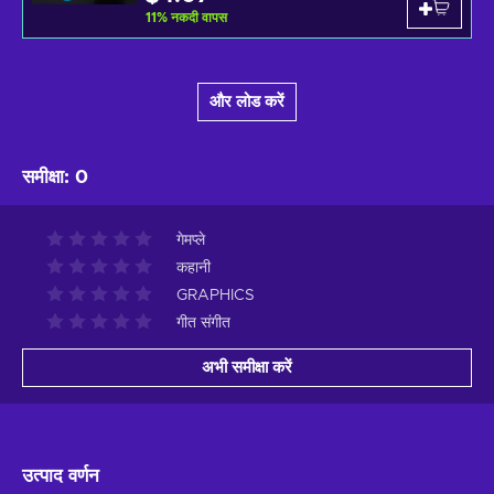
11
%
नकदी वापस
और लोड करें
समीक्षा
:
0
गेमप्ले
कहानी
GRAPHICS
गीत संगीत
अभी समीक्षा करें
उत्पाद वर्णन