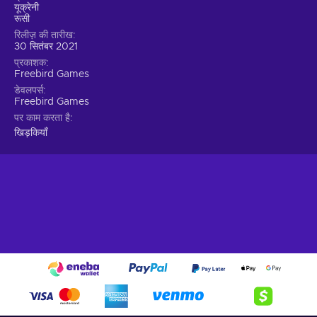
यूक्रेनी
रूसी
रिलीज़ की तारीख
30 सितंबर 2021
प्रकाशक
Freebird Games
डेवलपर्स
Freebird Games
पर काम करता है
खिड़कियाँ