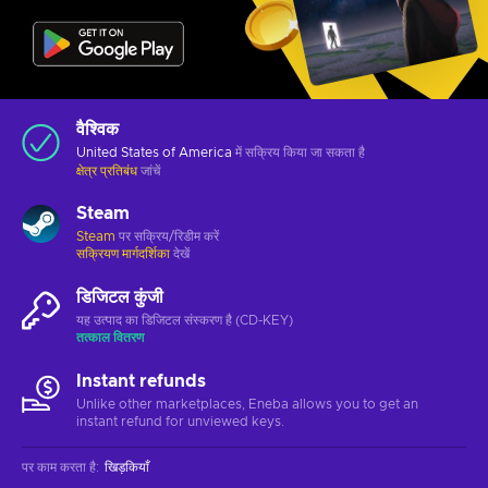
वैश्विक
United States of America
में सक्रिय किया जा सकता है
क्षेत्र प्रतिबंध
जांचें
Steam
Steam
पर सक्रिय/रिडीम करें
सक्रियण मार्गदर्शिका
देखें
डिजिटल कुंजी
यह उत्पाद का डिजिटल संस्करण है (CD-KEY)
तत्काल वितरण
Instant refunds
Unlike other marketplaces, Eneba allows you to get an
instant refund for unviewed keys.
पर काम करता है
:
खिड़कियाँ