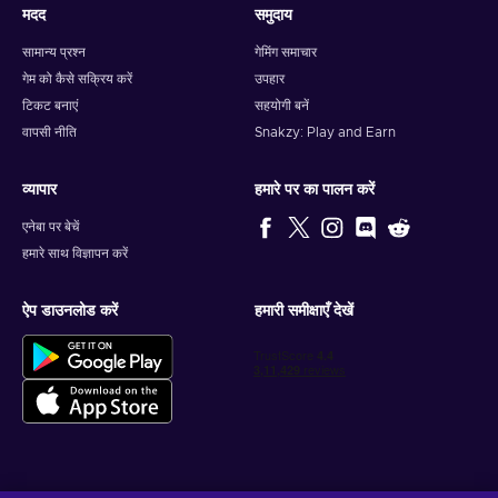
मदद
समुदाय
सामान्य प्रश्न
गेमिंग समाचार
गेम को कैसे सक्रिय करें
उपहार
टिकट बनाएं
सहयोगी बनें
वापसी नीति
Snakzy: Play and Earn
व्यापार
हमारे पर का पालन करें
एनेबा पर बेचें
हमारे साथ विज्ञापन करें
ऐप डाउनलोड करें
हमारी समीक्षाएँ देखें