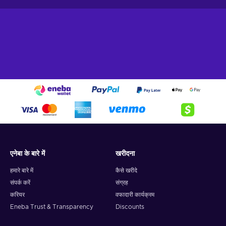
एनेबा के बारे में
खरीदना
हमारे बारे में
कैसे खरीदे
संपर्क करें
संग्रह
करियर
वफादारी कार्यक्रम
Eneba Trust & Transparency
Discounts