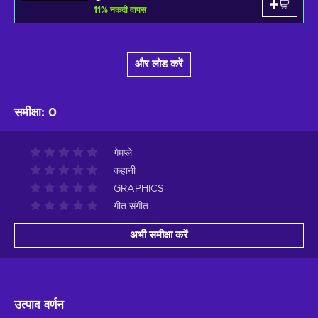
11
%
नकदी वापस
और लोड करें
समीक्षा
:
0
गेमप्ले
कहानी
GRAPHICS
गीत संगीत
अभी समीक्षा करें
उत्पाद वर्णन