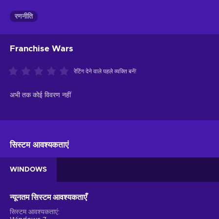
रणनीति
Franchise Wars
रेटिंग देने वाले पहले व्यक्ति बनें!
अभी तक कोई विवरण नहीं
सिस्टम आवश्यकताएं
WINDOWS
न्यूनतम सिस्टम आवश्यकताएँ
सिस्टम आवश्यकताएं