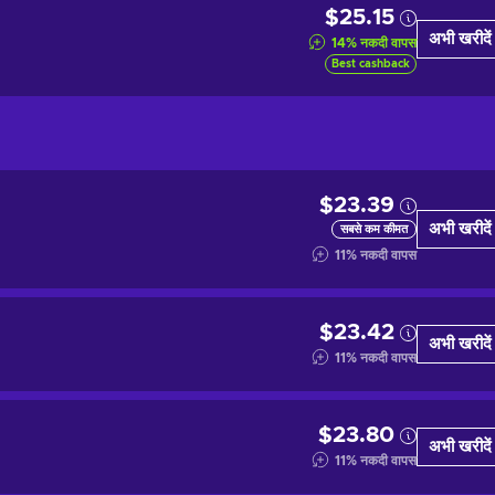
$25.15
अभी खरीदें
14
%
नकदी वापस
Best cashback
$23.39
अभी खरीदें
सबसे कम कीमत
11
%
नकदी वापस
$23.42
अभी खरीदें
11
%
नकदी वापस
$23.80
अभी खरीदें
11
%
नकदी वापस