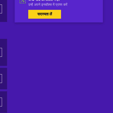
उन्हें अपने इनबॉक्स में प्राप्त करें
सदस्यता लें