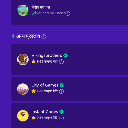
विशेष पेशकश
Verified by Eneba
4
अन्य प्रस्ताव
Vikingsbrothers
9.63
उत्कृष्ट
रेटिंग
City of Games
9.68
उत्कृष्ट
रेटिंग
Instant-Codes
9.67
उत्कृष्ट
रेटिंग