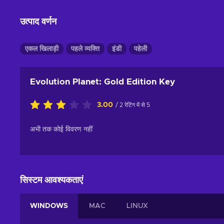
उत्पाद वर्णन
एकल खिलाड़ी
पहले व्यक्ति
इंडी
पहेली
Evolution Planet: Gold Edition Key
3.00
/ 2 रेटिंग में से 5
अभी तक कोई विवरण नहीं
सिस्टम आवश्यकताएं
WINDOWS
MAC
LINUX