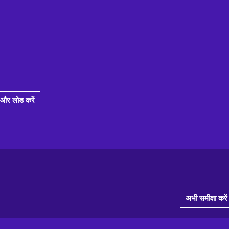
और लोड करें
अभी समीक्षा करें