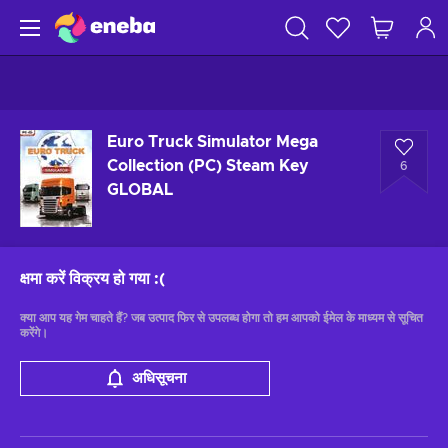
Euro Truck Simulator Mega
Collection (PC) Steam Key
6
GLOBAL
क्षमा करें विक्रय हो गया
:(
क्या आप यह गेम चाहते हैं? जब उत्पाद फिर से उपलब्ध होगा तो हम आपको ईमेल के माध्यम से सूचित
करेंगे।
अधिसूचना