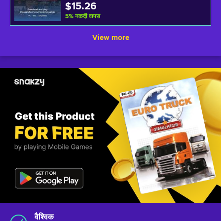
$15.26
5
%
नकदी वापस
View more
वैश्विक