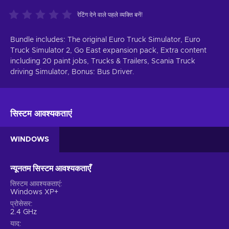
रेटिंग देने वाले पहले व्यक्ति बनें!
Bundle includes: The original Euro Truck Simulator, Euro
Truck Simulator 2, Go East expansion pack, Extra content
including 20 paint jobs, Trucks & Trailers, Scania Truck
driving Simulator, Bonus: Bus Driver.
सिस्टम आवश्यकताएं
WINDOWS
न्यूनतम सिस्टम आवश्यकताएँ
सिस्टम आवश्यकताएं
Windows XP+
प्रोसेसर
2.4 GHz
याद