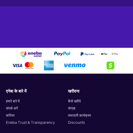
एनेबा के बारे में
खरीदना
हमारे बारे में
कैसे खरीदे
संपर्क करें
संग्रह
करियर
वफादारी कार्यक्रम
Eneba Trust & Transparency
Discounts