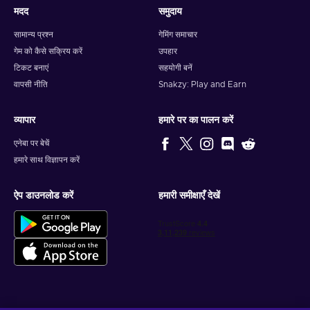
मदद
समुदाय
सामान्य प्रश्न
गेमिंग समाचार
गेम को कैसे सक्रिय करें
उपहार
टिकट बनाएं
सहयोगी बनें
वापसी नीति
Snakzy: Play and Earn
व्यापार
हमारे पर का पालन करें
एनेबा पर बेचें
हमारे साथ विज्ञापन करें
ऐप डाउनलोड करें
हमारी समीक्षाएँ देखें