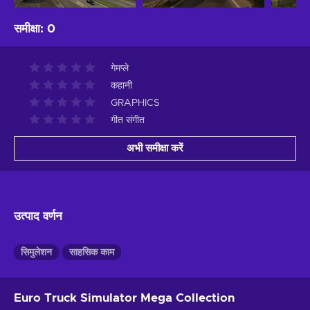
समीक्षा
:
0
गेमप्ले
कहानी
GRAPHICS
गीत संगीत
अभी समीक्षा करें
उत्पाद वर्णन
सिमुलेशन
साहसिक काम
Euro Truck Simulator Mega Collection