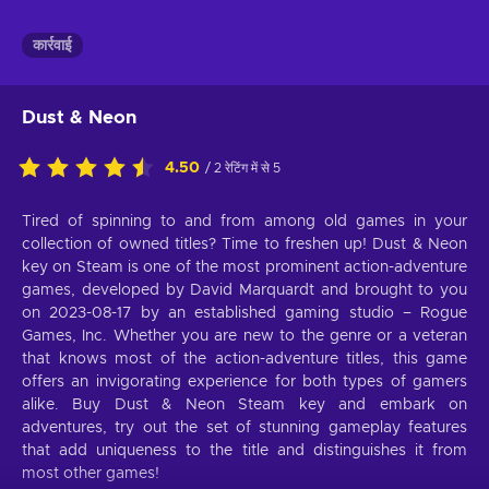
कार्रवाई
Dust & Neon
4.50
/ 2 रेटिंग में से 5
Tired of spinning to and from among old games in your
collection of owned titles? Time to freshen up! Dust & Neon
key on Steam is one of the most prominent action-adventure
games, developed by David Marquardt and brought to you
on 2023-08-17 by an established gaming studio – Rogue
Games, Inc. Whether you are new to the genre or a veteran
that knows most of the action-adventure titles, this game
offers an invigorating experience for both types of gamers
alike. Buy Dust & Neon Steam key and embark on
adventures, try out the set of stunning gameplay features
that add uniqueness to the title and distinguishes it from
most other games!