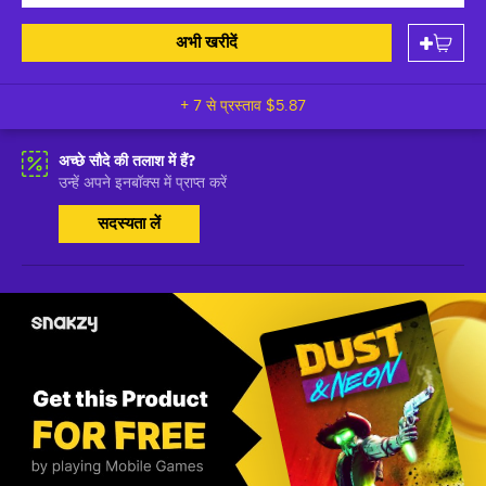
अभी खरीदें
+ 7 से प्रस्ताव
$5.87
अच्छे सौदे की तलाश में हैं?
उन्हें अपने इनबॉक्स में प्राप्त करें
सदस्यता लें