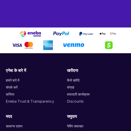
एनेबा के बारे में
खरीदना
हमारे बारे में
कैसे खरीदे
संपर्क करें
संग्रह
करियर
वफादारी कार्यक्रम
Eneba Trust & Transparency
Discounts
मदद
समुदाय
सामान्य प्रश्न
गेमिंग समाचार