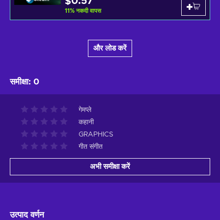
$0.57
11
%
नकदी वापस
और लोड करें
समीक्षा
:
0
गेमप्ले
कहानी
GRAPHICS
गीत संगीत
अभी समीक्षा करें
उत्पाद वर्णन