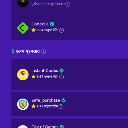
Verified by Eneba
Codezilla
9.64
उत्कृष्ट
रेटिंग
5
अन्य प्रस्ताव
Instant-Codes
9.67
उत्कृष्ट
रेटिंग
Safe_purchase
9.71
उत्कृष्ट
रेटिंग
City of Games