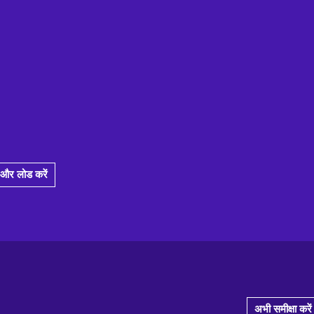
और लोड करें
अभी समीक्षा करें