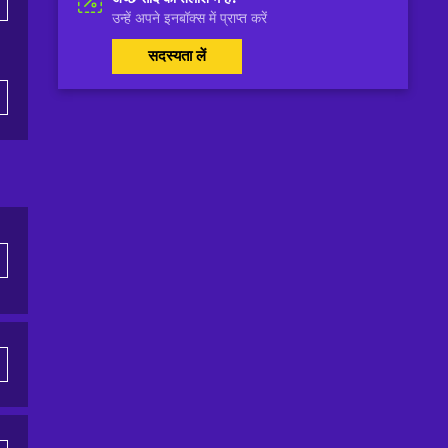
उन्हें अपने इनबॉक्स में प्राप्त करें
सदस्यता लें