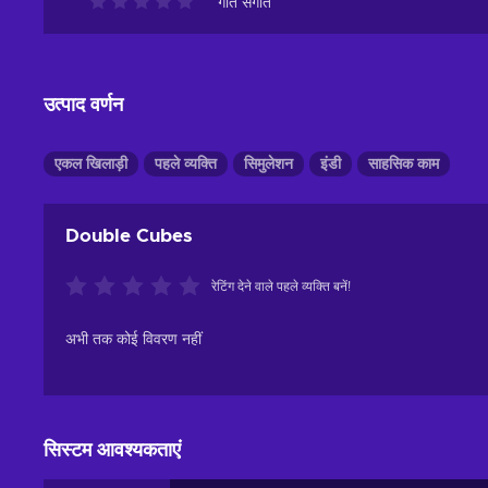
गीत संगीत
उत्पाद वर्णन
एकल खिलाड़ी
पहले व्यक्ति
सिमुलेशन
इंडी
साहसिक काम
Double Cubes
रेटिंग देने वाले पहले व्यक्ति बनें!
अभी तक कोई विवरण नहीं
सिस्टम आवश्यकताएं