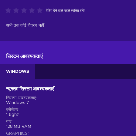
रेटिंग देने वाले पहले व्यक्ति बनें!
अभी तक कोई विवरण नहीं
सिस्टम आवश्यकताएं
WINDOWS
न्यूनतम सिस्टम आवश्यकताएँ
सिस्टम आवश्यकताएं
Windows 7
प्रोसेसर
1.6ghz
याद
128 MB RAM
GRAPHICS