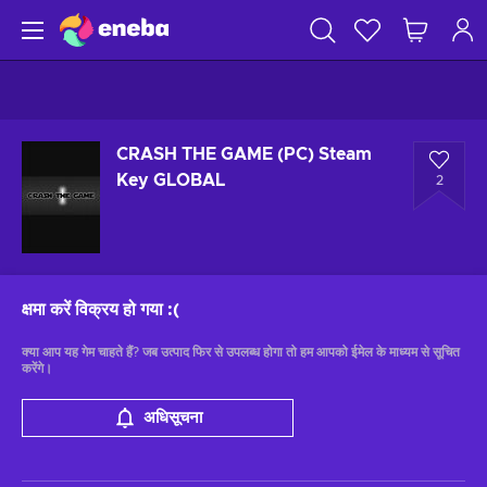
CRASH THE GAME (PC) Steam
Key GLOBAL
2
क्षमा करें विक्रय हो गया
:(
क्या आप यह गेम चाहते हैं? जब उत्पाद फिर से उपलब्ध होगा तो हम आपको ईमेल के माध्यम से सूचित
करेंगे।
अधिसूचना