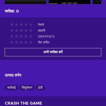
समीक्षा
:
0
गेमप्ले
कहानी
GRAPHICS
गीत संगीत
अभी समीक्षा करें
उत्पाद वर्णन
कार्रवाई
सिमुलेशन
इंडी
CRASH THE GAME