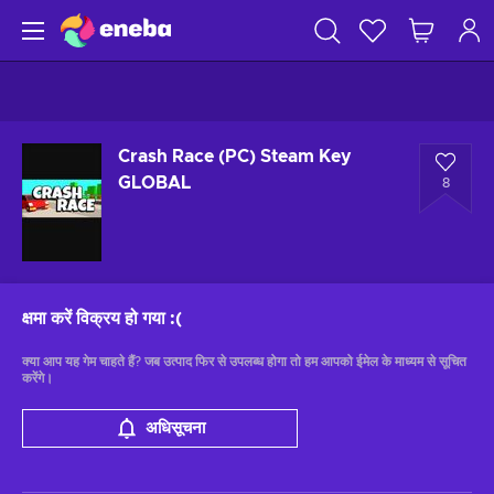
Crash Race (PC) Steam Key
GLOBAL
8
क्षमा करें विक्रय हो गया
:(
क्या आप यह गेम चाहते हैं? जब उत्पाद फिर से उपलब्ध होगा तो हम आपको ईमेल के माध्यम से सूचित
करेंगे।
अधिसूचना