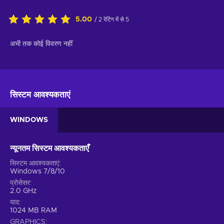
5.00
/ 2 रेटिंग में से 5
अभी तक कोई विवरण नहीं
सिस्टम आवश्यकताएं
WINDOWS
न्यूनतम सिस्टम आवश्यकताएँ
सिस्टम आवश्यकताएं
Windows 7/8/10
प्रोसेसर
2.0 GHz
याद
1024 MB RAM
GRAPHICS