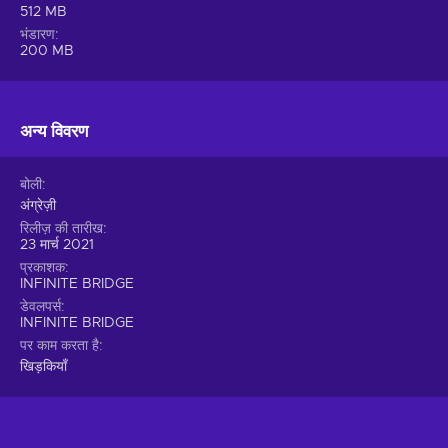
512 MB
भंडारण
200 MB
अन्य विवरण
बोली
अंग्रेज़ी
रिलीज़ की तारीख
23 मार्च 2021
प्रकाशक
INFINITE BRIDGE
डेवलपर्स
INFINITE BRIDGE
पर काम करता है
खिड़कियाँ