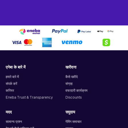
एनेबा के बारे में
खरीदना
हमारे बारे में
कैसे खरीदे
संपर्क करें
संग्रह
करियर
वफादारी कार्यक्रम
Eneba Trust & Transparency
Discounts
मदद
समुदाय
सामान्य प्रश्न
गेमिंग समाचार