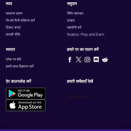
मदद
समुदाय
सामान्य प्रश्न
गेमिंग समाचार
गेम को कैसे सक्रिय करें
उपहार
टिकट बनाएं
सहयोगी बनें
वापसी नीति
Snakzy: Play and Earn
व्यापार
हमारे पर का पालन करें
एनेबा पर बेचें
हमारे साथ विज्ञापन करें
ऐप डाउनलोड करें
हमारी समीक्षाएँ देखें