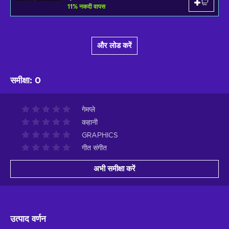
11
%
नकदी वापस
और लोड करें
समीक्षा
:
0
गेमप्ले
कहानी
GRAPHICS
गीत संगीत
अभी समीक्षा करें
उत्पाद वर्णन