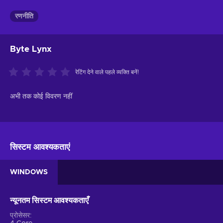
रणनीति
Byte Lynx
रेटिंग देने वाले पहले व्यक्ति बनें!
अभी तक कोई विवरण नहीं
सिस्टम आवश्यकताएं
WINDOWS
न्यूनतम सिस्टम आवश्यकताएँ
प्रोसेसर