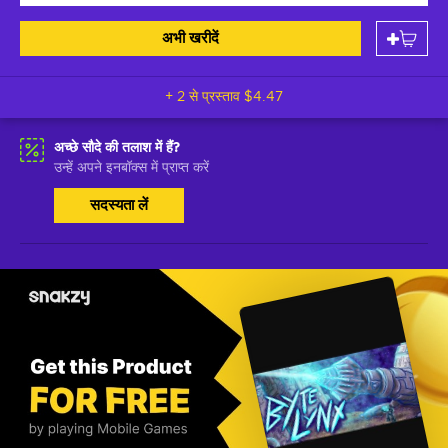
अभी खरीदें
+ 2 से प्रस्ताव
$4.47
अच्छे सौदे की तलाश में हैं?
उन्हें अपने इनबॉक्स में प्राप्त करें
सदस्यता लें