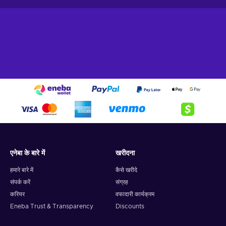
एनेबा के बारे में
खरीदना
हमारे बारे में
कैसे खरीदे
संपर्क करें
संग्रह
करियर
वफादारी कार्यक्रम
Eneba Trust & Transparency
Discounts