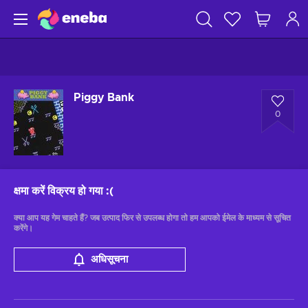
Piggy Bank
0
क्षमा करें विक्रय हो गया
:(
क्या आप यह गेम चाहते हैं? जब उत्पाद फिर से उपलब्ध होगा तो हम आपको ईमेल के माध्यम से सूचित
करेंगे।
अधिसूचना