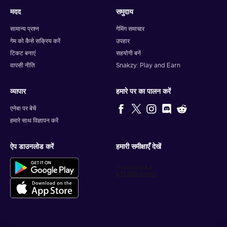
मदद
समुदाय
सामान्य प्रश्न
गेमिंग समाचार
गेम को कैसे सक्रिय करें
उपहार
टिकट बनाएं
सहयोगी बनें
वापसी नीति
Snakzy: Play and Earn
व्यापार
हमारे पर का पालन करें
एनेबा पर बेचें
हमारे साथ विज्ञापन करें
ऐप डाउनलोड करें
हमारी समीक्षाएँ देखें