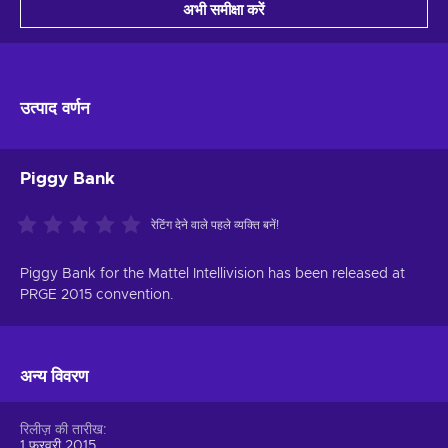
अभी समीक्षा करें
उत्पाद वर्णन
Piggy Bank
रेटिंग देने वाले पहले व्यक्ति बनें!
Piggy Bank for the Mattel Intellivision has been released at
PRGE 2015 convention.
अन्य विवरण
रिलीज़ की तारीख
1 फ़रवरी 2015