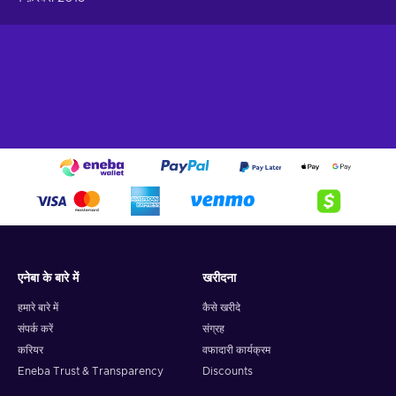
एनेबा के बारे में
खरीदना
हमारे बारे में
कैसे खरीदे
संपर्क करें
संग्रह
करियर
वफादारी कार्यक्रम
Eneba Trust & Transparency
Discounts