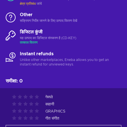
क्षेत्र प्रतिबंध
जांचें
Other
सक्रियण निर्देश जानने के लिए उत्पाद विवरण देखें
डिजिटल कुंजी
यह उत्पाद का डिजिटल संस्करण है (CD-KEY)
तत्काल वितरण
Instant refunds
Unlike other marketplaces, Eneba allows you to get an
instant refund for unviewed keys.
समीक्षा
:
0
गेमप्ले
कहानी
GRAPHICS
गीत संगीत