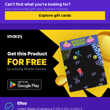
Can't find what you're looking for?
Buy a discounted gift card. Redeem instantly.
Explore gift cards
वैश्विक
United States of America
में सक्रिय किया जा सकता है