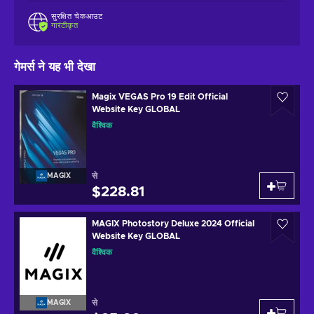
सुरक्षित चेकआउट
गारंटीकृत
गेमर्स ने यह भी देखा
Magix VEGAS Pro 19 Edit Official
Website Key GLOBAL
वैश्विक
से
MAGIX
$228.81
MAGIX Photostory Deluxe 2024 Official
Website Key GLOBAL
वैश्विक
से
MAGIX