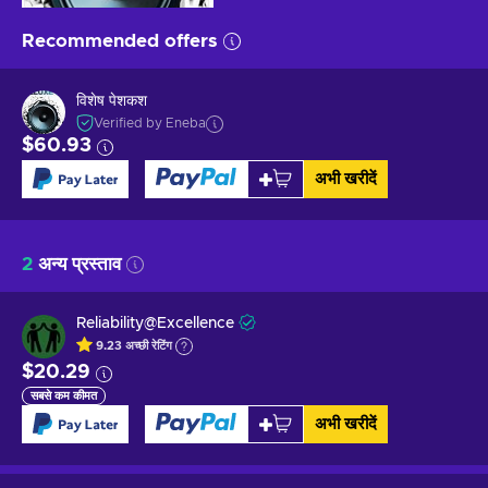
Recommended offers
विशेष पेशकश
Verified by Eneba
$60.93
अभी खरीदें
2
अन्य प्रस्ताव
Reliability@Excellence
9.23
अच्छी
रेटिंग
$20.29
सबसे कम कीमत
अभी खरीदें