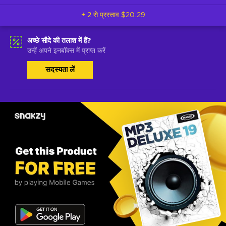
+ 2 से प्रस्ताव
$20.29
अच्छे सौदे की तलाश में हैं?
उन्हें अपने इनबॉक्स में प्राप्त करें
सदस्यता लें