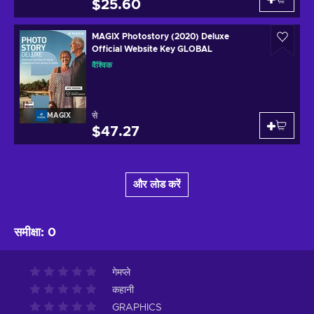
$25.60
MAGIX Photostory (2020) Deluxe
Official Website Key GLOBAL
वैश्विक
से
MAGIX
$47.27
और लोड करें
समीक्षा
:
0
गेमप्ले
कहानी
GRAPHICS