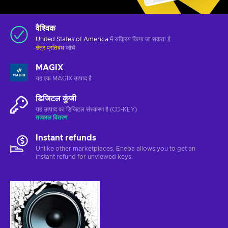
वैश्विक
United States of America
में सक्रिय किया जा सकता है
क्षेत्र प्रतिबंध
जांचें
MAGIX
यह एक MAGIX उत्पाद है
डिजिटल कुंजी
यह उत्पाद का डिजिटल संस्करण है (CD-KEY)
तत्काल वितरण
Instant refunds
Unlike other marketplaces, Eneba allows you to get an
instant refund for unviewed keys.