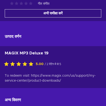
गीत संगीत
अभी समीक्षा करें
उत्पाद वर्णन
MAGIX MP3 Deluxe 19
5.00
/ 2 रेटिंग में से 5
To redeem visit: https://www.magix.com/us/support/my-
service-center/product-downloads/
अन्य विवरण