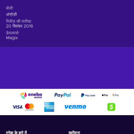
बोली
अंग्रेज़ी
रिलीज़ की तारीख
20 सितंबर 2016
डेवलपर्स
Magix
एनेबा के बारे में
खरीदना