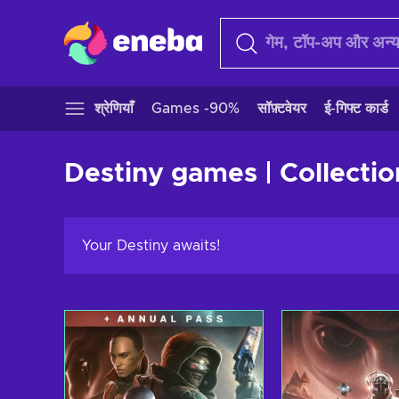
श्रेणियाँ
Games -90%
सॉफ़्टवेयर
ई-गिफ्ट कार्ड
Destiny games | Collectio
Your Destiny awaits!