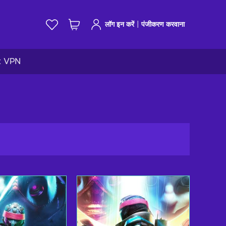
|
लॉग इन करें
पंजीकरण करवाना
k VPN