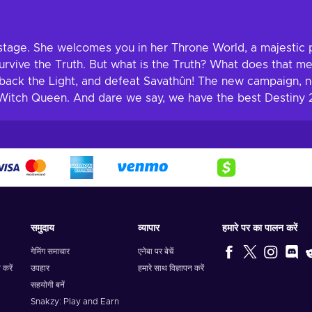
e stage. She welcomes you in her Throne World, a majest
survive the Truth. But what is the Truth? What does that m
 back the Light, and defeat Savathûn! The new campaign,
 Witch Queen. And dare we say, we have the best Destiny 2
समुदाय
व्यापार
हमारे पर का पालन करें
गेमिंग समाचार
एनेबा पर बेचें
 करें
उपहार
हमारे साथ विज्ञापन करें
सहयोगी बनें
Snakzy: Play and Earn