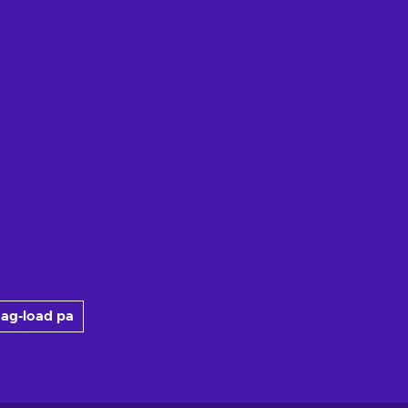
ag-load pa