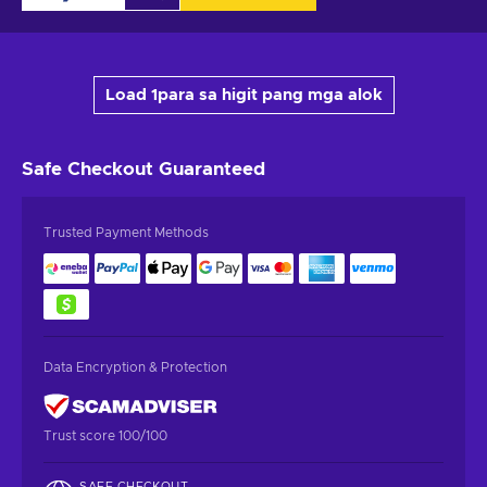
Load 1para sa higit pang mga alok
Safe Checkout
Guaranteed
Trusted Payment Methods
Data Encryption & Protection
Trust score 100/100
SAFE CHECKOUT