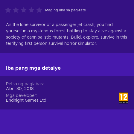
Maging una sa pag-rate
As the lone survivor of a passenger jet crash, you find
yourself in a mysterious forest battling to stay alive against a
society of cannibalistic mutants. Build, explore, survive in this
terrifying first person survival horror simulator.
Iba pang mga detalye
Petsa ng paglabas
Abril 30, 2018
Mga developer
Endnight Games Ltd