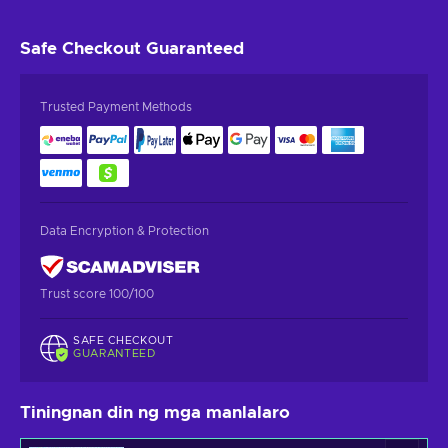
Safe Checkout
Guaranteed
Trusted Payment Methods
Data Encryption & Protection
Trust score 100/100
SAFE CHECKOUT
GUARANTEED
Tiningnan din ng mga manlalaro