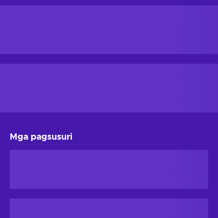
Mga pagsusuri