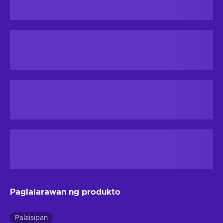
Paglalarawan ng produkto
Palaisipan