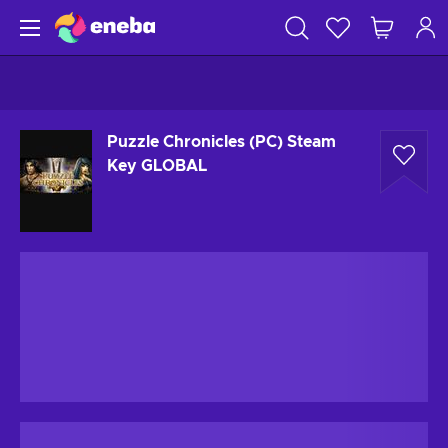
Puzzle Chronicles (PC) Steam
Key GLOBAL