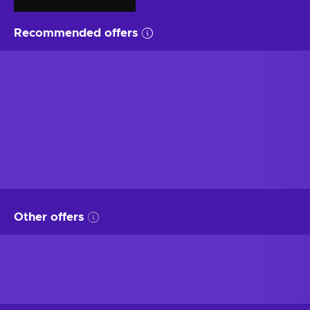
Recommended offers
Other offers