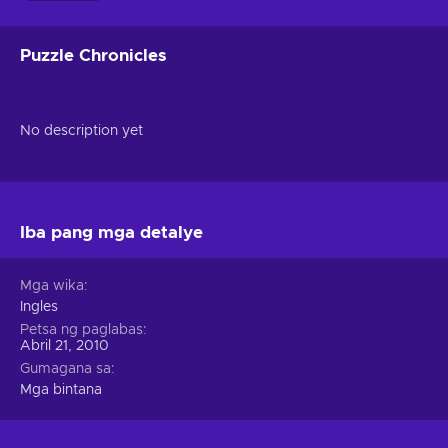
Puzzle Chronicles
No description yet
Iba pang mga detalye
Mga wika
Ingles
Petsa ng paglabas
Abril 21, 2010
Gumagana sa
Mga bintana