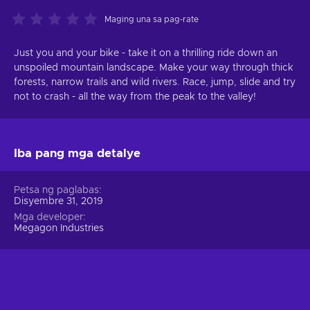
Maging una sa pag-rate
Just you and your bike - take it on a thrilling ride down an
unspoiled mountain landscape. Make your way through thick
forests, narrow trails and wild rivers. Race, jump, slide and try
not to crash - all the way from the peak to the valley!
Iba pang mga detalye
Petsa ng paglabas
Disyembre 31, 2019
Mga developer
Megagon Industries