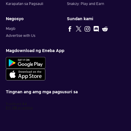
Karapatan sa Pagsauli
Snakzy: Play and Earn
Negosyo
Sundan kami
Magb
Advertise with Us
Magdownload ng Eneba App
Tingnan ang amg mga pagsusuri sa