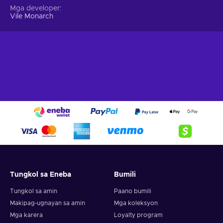
Mga developer
Vile Monarch
Tungkol sa Eneba
Bumili
Tungkol sa amin
Paano bumili
Makipag-ugnayan sa amin
Mga koleksyon
Mga karera
Loyalty program