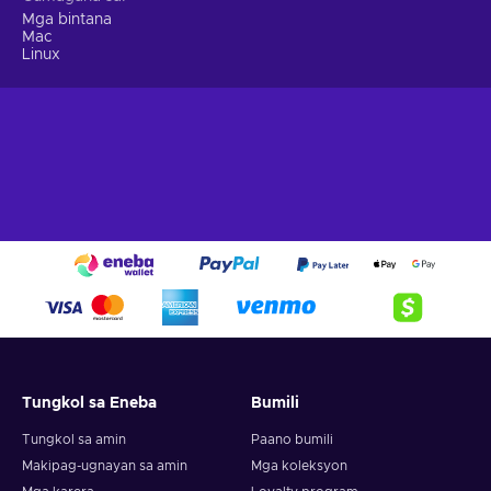
Mga bintana
Mac
Linux
Tungkol sa Eneba
Bumili
Tungkol sa amin
Paano bumili
Makipag-ugnayan sa amin
Mga koleksyon