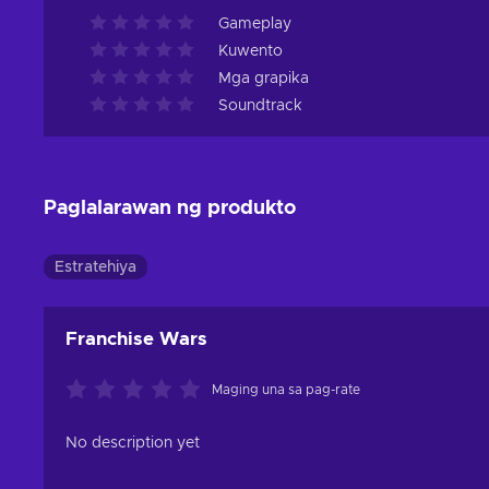
Gameplay
Kuwento
Mga grapika
Soundtrack
Paglalarawan ng produkto
Estratehiya
Franchise Wars
Maging una sa pag-rate
No description yet