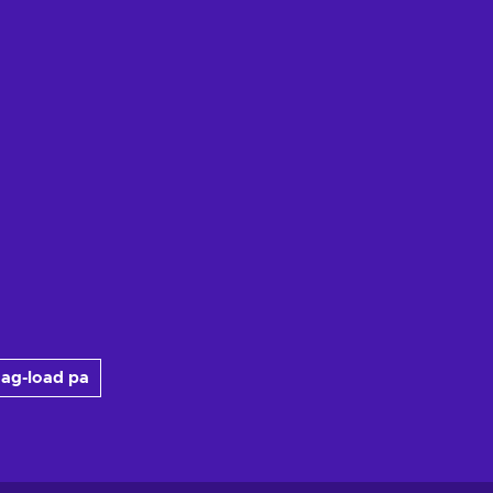
ag-load pa