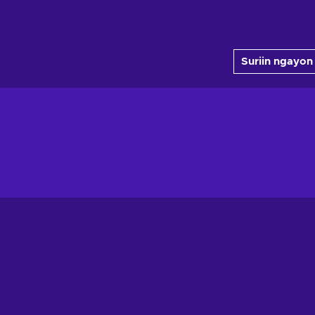
Suriin ngayon