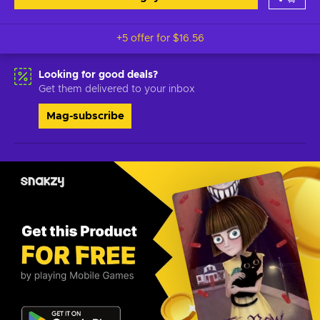
+5 offer for
$16.56
Looking for good deals?
Get them delivered to your inbox
Mag-subscribe