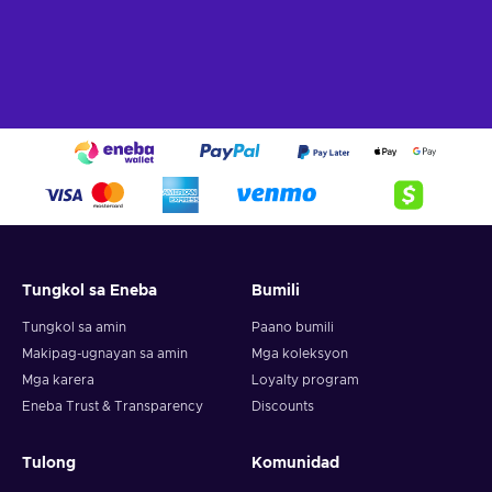
Tungkol sa Eneba
Bumili
Tungkol sa amin
Paano bumili
Makipag-ugnayan sa amin
Mga koleksyon
Mga karera
Loyalty program
Eneba Trust & Transparency
Discounts
Tulong
Komunidad