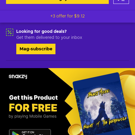
+3 offer for
$9.12
Looking for good deals?
Get them delivered to your inbox
Mag-subscribe