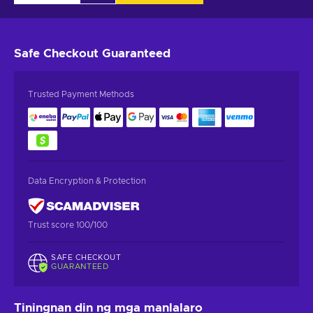
Safe Checkout
Guaranteed
Trusted Payment Methods
Data Encryption & Protection
Trust score 100/100
SAFE CHECKOUT
GUARANTEED
Tiningnan din ng mga manlalaro