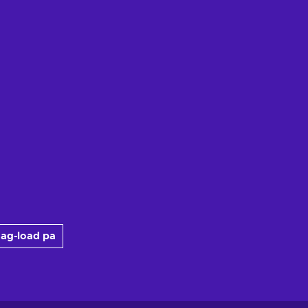
ag-load pa