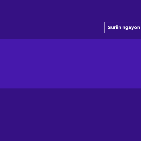
Suriin ngayon