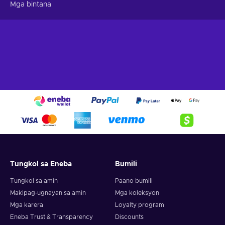
Mga bintana
Tungkol sa Eneba
Bumili
Tungkol sa amin
Paano bumili
Makipag-ugnayan sa amin
Mga koleksyon
Mga karera
Loyalty program
Eneba Trust & Transparency
Discounts