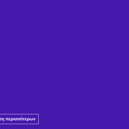
η περισσότερων