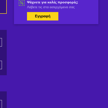
Ψάχνετε για καλές προσφορές;
Λάβετε τις στα εισερχόμενα σας
Εγγραφή