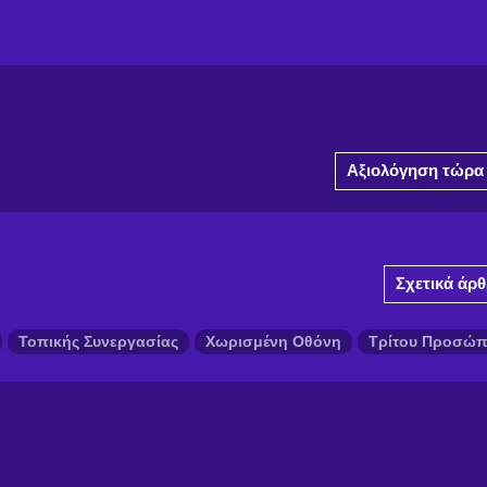
Αξιολόγηση τώρα
Σχετικά άρ
Τοπικής Συνεργασίας
Χωρισμένη Οθόνη
Τρίτου Προσώ