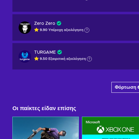
Zero Zero
9.90
Υπέροχη
αξιολόγηση
TURGAME
9.50
Εξαιρετική
αξιολόγηση
Φόρτωση 
Οι παίκτες είδαν επίσης