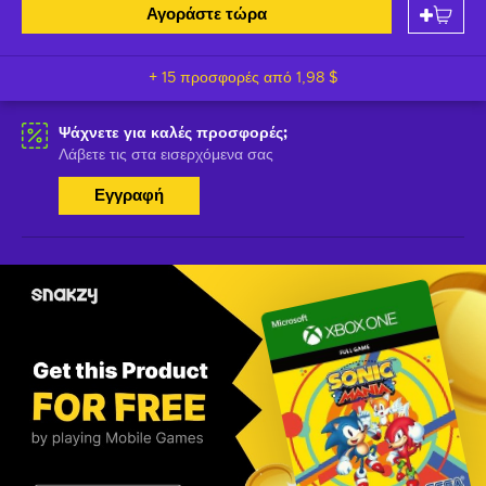
Αγοράστε τώρα
+ 15 προσφορές από
1,98 $
Ψάχνετε για καλές προσφορές;
Λάβετε τις στα εισερχόμενα σας
Εγγραφή