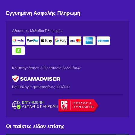
Εγγυημένη
Ασφαλής Πληρωμή
Αξιόπιστες Μέθοδοι Πληρωμής
Κρυπτογράφηση & Προστασία Δεδομένων
Βαθμολογία εμπιστοσύνης 100/100
ΕΓΓΥΗΜΈΝΗ
ΕΠΙΛΟΓΉ
ΑΣΦΑΛΉΣ ΠΛΗΡΩΜΉ
ΣΥΝΤΆΚΤΗ
Οι παίκτες είδαν επίσης