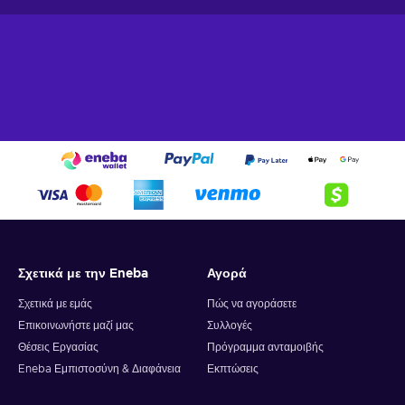
Σχετικά με την Eneba
Αγορά
Σχετικά με εμάς
Πώς να αγοράσετε
Επικοινωνήστε μαζί μας
Συλλογές
Θέσεις Εργασίας
Πρόγραμμα ανταμοιβής
Eneba Εμπιστοσύνη & Διαφάνεια
Εκπτώσεις