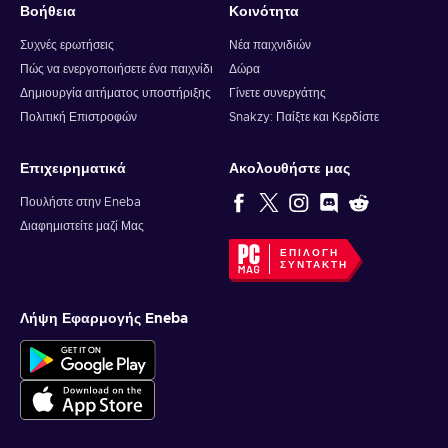
Βοήθεια
Κοινότητα
Συχνές ερωτήσεις
Νέα παιχνιδιών
Πώς να ενεργοποιήσετε ένα παιχνίδι
Δώρα
Δημιουργία αιτήματος υποστήριξης
Γίνετε συνεργάτης
Πολιτική Επιστροφών
Snakzy: Παίξτε και Κερδίστε
Επιχειρηματικά
Ακολουθήστε μας
Πουλήστε στην Eneba
Διαφημιστείτε μαζί Μας
ΕΠΙΛΟΓΉ
ΣΥΝΤΆΚΤΗ
Λήψη Εφαρμογής Eneba