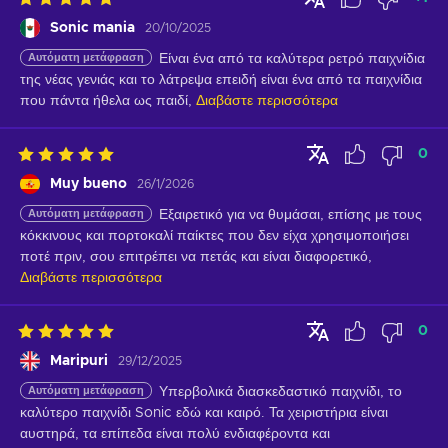
Sonic mania
20/10/2025
Αυτόματη μετάφραση
Είναι ένα από τα καλύτερα ρετρό παιχνίδια 
της νέας γενιάς και το λάτρεψα επειδή είναι ένα από τα παιχνίδια 
που πάντα ήθελα ως παιδί,
Διαβάστε περισσότερα
0
Muy bueno
26/1/2026
Αυτόματη μετάφραση
Εξαιρετικό για να θυμάσαι, επίσης με τους 
κόκκινους και πορτοκαλί παίκτες που δεν είχα χρησιμοποιήσει 
ποτέ πριν, σου επιτρέπει να πετάς και είναι διαφορετικό,
Διαβάστε περισσότερα
0
Maripuri
29/12/2025
Αυτόματη μετάφραση
Υπερβολικά διασκεδαστικό παιχνίδι, το 
καλύτερο παιχνίδι Sonic εδώ και καιρό. Τα χειριστήρια είναι 
αυστηρά, τα επίπεδα είναι πολύ ενδιαφέροντα και 