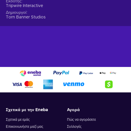
Εκδότης
Tripwire Interactive
Δημιουργοί
Torn Banner Studios
Σχετικά με την Eneba
Αγορά
Σχετικά με εμάς
Πώς να αγοράσετε
Επικοινωνήστε μαζί μας
Συλλογές