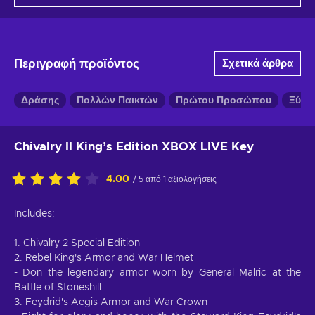
Περιγραφή προϊόντος
Σχετικά άρθρα
Δράσης
Πολλών Παικτών
Πρώτου Προσώπου
Ξύλο
Chivalry II King’s Edition XBOX LIVE Key
4.00
/ 5 από 1 αξιολογήσεις
Includes:
1. Chivalry 2 Special Edition
2. Rebel King's Armor and War Helmet
- Don the legendary armor worn by General Malric at the
Battle of Stoneshill.
3. Feydrid's Aegis Armor and War Crown