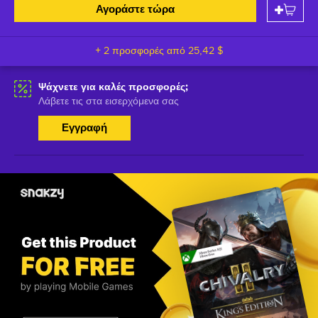
Αγοράστε τώρα
+ 2 προσφορές από
25,42 $
Ψάχνετε για καλές προσφορές;
Λάβετε τις στα εισερχόμενα σας
Εγγραφή