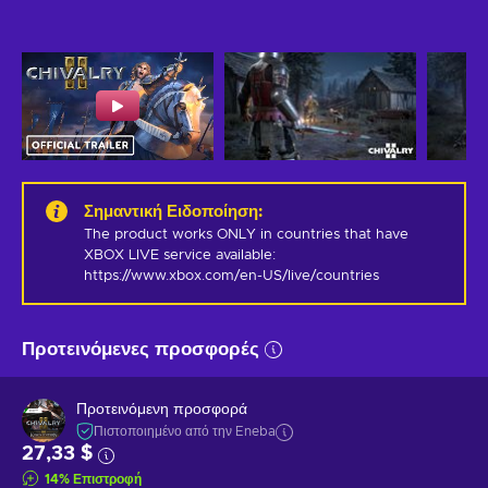
Σημαντική Ειδοποίηση
:
The product works ONLY in countries that have 
XBOX LIVE service available: 
https://www.xbox.com/en-US/live/countries
Προτεινόμενες προσφορές
Προτεινόμενη προσφορά
Πιστοποιημένο από την Eneba
27,33 $
14
%
Επιστροφή