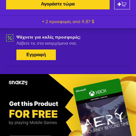
Αγοράστε τώρα
+ 2 προσφορές από
9,87 $
Ψάχνετε για καλές προσφορές;
Λάβετε τις στα εισερχόμενα σας
Εγγραφή