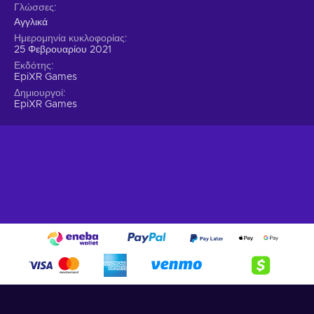
Γλώσσες
Αγγλικά
Ημερομηνία κυκλοφορίας
25 Φεβρουαρίου 2021
Εκδότης
EpiXR Games
Δημιουργοί
EpiXR Games