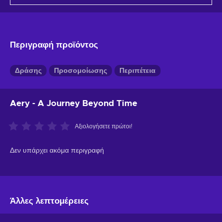
Περιγραφή προϊόντος
Δράσης
Προσομοίωσης
Περιπέτεια
Aery - A Journey Beyond Time
Αξιολογήσετε πρώτοι!
Δεν υπάρχει ακόμα περιγραφή
Άλλες λεπτομέρειες