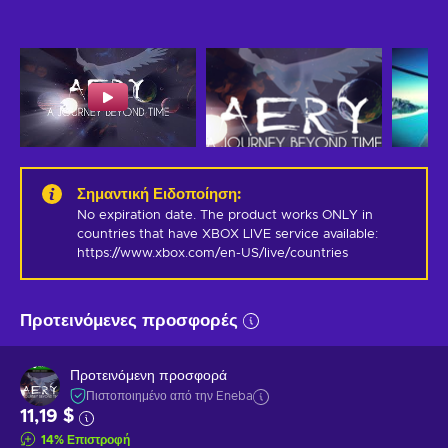
Σημαντική Ειδοποίηση
:
No expiration date. The product works ONLY in 
countries that have XBOX LIVE service available: 
https://www.xbox.com/en-US/live/countries
Προτεινόμενες προσφορές
Προτεινόμενη προσφορά
Πιστοποιημένο από την Eneba
11,19 $
14
%
Επιστροφή