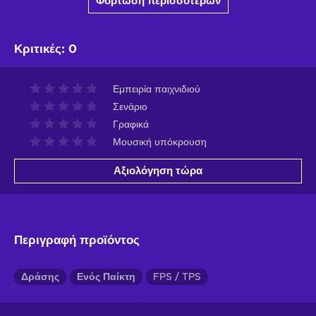
Φόρτωση περισσότερων
Κριτικές
:
0
Εμπειρία παιχνιδιού
Σενάριο
Γραφικά
Μουσική υπόκρουση
Αξιολόγηση τώρα
Περιγραφή προϊόντος
Δράσης
Ενός Παίκτη
FPS / TPS