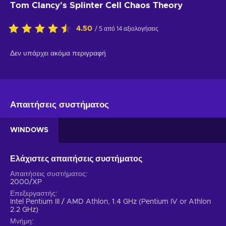
Tom Clancy's Splinter Cell Chaos Theory
4.50
/ 5 από 14 αξιολογήσεις
Δεν υπάρχει ακόμα περιγραφή
Απαιτήσεις συστήματος
WINDOWS
Ελάχιστες απαιτήσεις συστήματος
Απαιτήσεις συστήματος
2000/XP
Επεξεργαστής
Intel Pentium III / AMD Athlon, 1.4 GHz (Pentium IV or Athlon
2.2 GHz)
Μνήμη