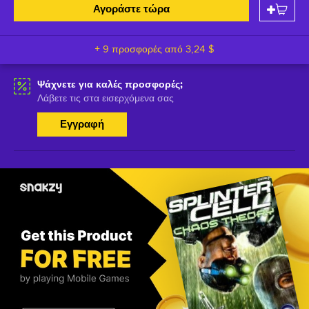
Αγοράστε τώρα
+ 9 προσφορές από
3,24 $
Ψάχνετε για καλές προσφορές;
Λάβετε τις στα εισερχόμενα σας
Εγγραφή