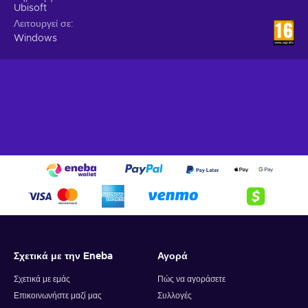
Ubisoft
Λειτουργεί σε
Windows
Σχετικά με την Eneba
Αγορά
Σχετικά με εμάς
Πώς να αγοράσετε
Επικοινωνήστε μαζί μας
Συλλογές