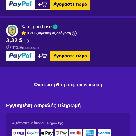
Αγοράστε τώρα
Safe_purchase
9.71
Εξαιρετική
αξιολόγηση
3,32 $
11
%
Επιστροφή
Αγοράστε τώρα
Φόρτωση 6 προσφορών ακόμη
Εγγυημένη
Ασφαλής Πληρωμή
Αξιόπιστες Μέθοδοι Πληρωμής