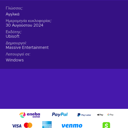
Γλώσσες
Αγγλικά
Ημερομηνία κυκλοφορίας
30 Αυγούστου 2024
Εκδότης
Ubisoft
Δημιουργοί
Massive Entertainment
Λειτουργεί σε
Windows