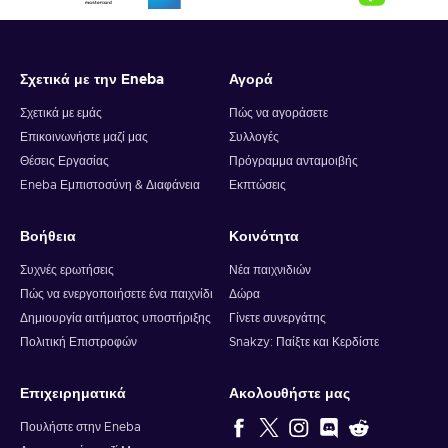
Σχετικά με την Eneba
Αγορά
Σχετικά με εμάς
Πώς να αγοράσετε
Επικοινωνήστε μαζί μας
Συλλογές
Θέσεις Εργασίας
Πρόγραμμα ανταμοιβής
Eneba Εμπιστοσύνη & Διαφάνεια
Εκπτώσεις
Βοήθεια
Κοινότητα
Συχνές ερωτήσεις
Νέα παιχνιδιών
Πώς να ενεργοποιήσετε ένα παιχνίδι
Δώρα
Δημιουργία αιτήματος υποστήριξης
Γίνετε συνεργάτης
Πολιτική Επιστροφών
Snakzy: Παίξτε και Κερδίστε
Επιχειρηματικά
Ακολουθήστε μας
Πουλήστε στην Eneba