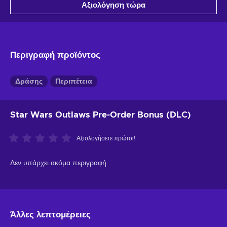
Αξιολόγηση τώρα
Περιγραφή προϊόντος
Δράσης
Περιπέτεια
Star Wars Outlaws Pre-Order Bonus (DLC)
Αξιολογήσετε πρώτοι!
Δεν υπάρχει ακόμα περιγραφή
Άλλες λεπτομέρειες