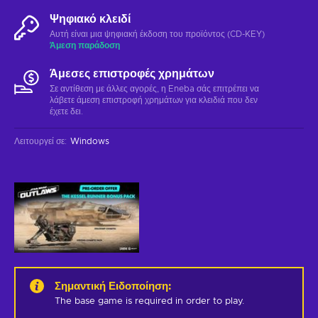
Ψηφιακό κλειδί
Αυτή είναι μια ψηφιακή έκδοση του προϊόντος (CD-KEY)
Άμεση παράδοση
Άμεσες επιστροφές χρημάτων
Σε αντίθεση με άλλες αγορές, η Eneba σάς επιτρέπει να
λάβετε άμεση επιστροφή χρημάτων για κλειδιά που δεν
έχετε δει.
Λειτουργεί σε
:
Windows
Σημαντική Ειδοποίηση
:
The base game is required in order to play.