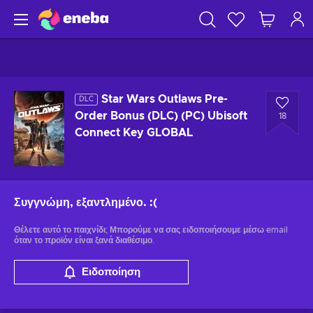
Star Wars Outlaws Pre-
DLC
Order Bonus (DLC) (PC) Ubisoft
18
Connect Key GLOBAL
Συγγνώμη, εξαντλημένο.
:(
Θέλετε αυτό το παιχνίδι; Μπορούμε να σας ειδοποιήσουμε μέσω email
όταν το προϊόν είναι ξανά διαθέσιμο.
Ειδοποίηση