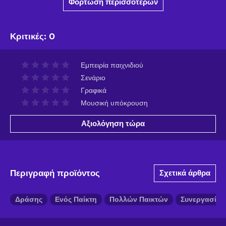
Φόρτωση περισσότερων
Κριτικές
:
0
Εμπειρία παιχνιδιού
Σενάριο
Γραφικά
Μουσική υπόκρουση
Αξιολόγηση τώρα
Περιγραφή προϊόντος
Σχετικά άρθρα
Δράσης
Ενός Παίκτη
Πολλών Παικτών
Συνεργασίας