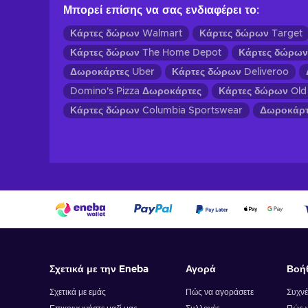
Μπορεί επίσης να σας ενδιαφέρει το
:
Κάρτες δώρων Walmart
Κάρτες δώρων Target
Κάρτες δώρων The Home Depot
Κάρτες δώρων 
Δωροκάρτες Uber
Κάρτες δώρων Deliveroo
Domino's Pizza Δωροκάρτες
Κάρτες δώρων Old
Κάρτες δώρων Columbia Sportswear
Δωροκάρτ
Σχετικά με την Eneba
Αγορά
Βοή
Σχετικά με εμάς
Πώς να αγοράσετε
Συχνέ