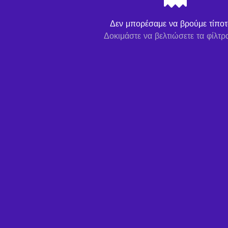
Δεν μπορέσαμε να βρούμε τίποτα
Δοκιμάστε να βελτιώσετε τα φίλτρ