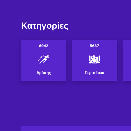
Κατηγορίες
6942
5637
Δράσης
Περιπέτεια