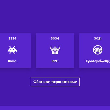
3334
3034
3021
Indie
RPG
Προσομοίωσης
Φόρτωση περισσότερων