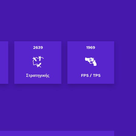
2639
1969
Στρατηγικής
FPS / TPS