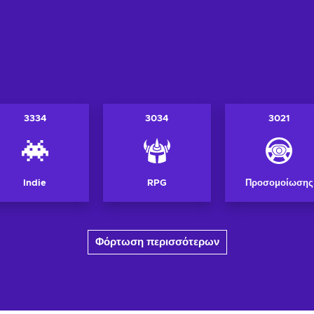
3334
3034
3021
Indie
RPG
Προσομοίωσης
Φόρτωση περισσότερων