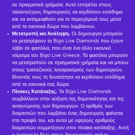
σε πραγματικά χρήματα. Αυτό επιτρέπει στους
ταλαντούχους δημιουργούς να κερδίσουν εισόδημα
και να ανταμειφθούν για το περιεχόμενό τους μέσα
από τα εικονικά δώρα που λαμβάνουν.
Μετατροπή και Ανάληψη.
Οι δημιουργοί μπορούν
να μετατρέψουν τα Bigo Live Diamonds που έχουν
λάβει σε φασόλια, που είναι ένα άλλο εικονικό
νόμισμα του Bigo Live Greece. Τα φασόλια μπορούν
να μετατραπούν σε πραγματικά χρήματα και να μπουν
στους τραπεζικούς λογαριασμούς των δημιουργών,
δίνοντάς τους τη δυνατότητα να κερδίσουν εισόδημα
από τα εικονικά σας δώρα.
Πίνακες Κατάταξης.
Τα Bigo Live Diamonds
συμβάλλουν στην αύξηση της δημοτικότητας και της
αναγνώρισης των δημιουργών. Ο αριθμός των
διαμαντιών που λαμβάνει ένας δημιουργός φαίνεται
στο προφίλ του, και αυτοί με υψηλούς αριθμούς
διαμαντιών συμμετέχουν στον πίνακα κατάταξης. Αυτή