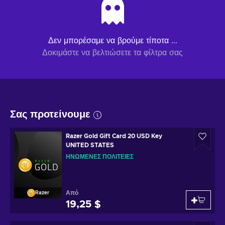
Δεν μπορέσαμε να βρούμε τίποτα ...
Δοκιμάστε να βελτιώσετε τα φίλτρα σας
Σας προτείνουμε
Razer Gold Gift Card 20 USD Key
UNITED STATES
ΗΝΩΜΈΝΕΣ ΠΟΛΙΤΕΊΕΣ
Από
Razer
19,25 $