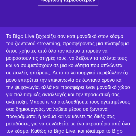
Φόρτωση περισσότερων
Το Bigo Live ξεχωρίζει σαν κάτι μοναδικό στον κόσμο
του ζωντανού streaming, προσφέροντας μια πλατφόρμα
όπου χρήστες από όλο τον κόσμο μπορούν να
μοιραστούν τις στιγμές τους, να δείξουν τα ταλέντα τους
και να συμμετάσχουν σε μια κοινότητα που απλώνεται
σε πολλές ηπείρους. Αυτό το λειτουργικό περιβάλλον όχι
μόνο επιτρέπει την επικοινωνία σε ζωντανό χρόνο και
την ψυχαγωγία, αλλά και προσφέρει έναν μοναδικό χώρο
για πολιτισμικές ανταλλαγές και την προσωπική σας
ανάπτυξη. Μπορείτε να ακολουθήσετε τους αγαπημένους
σας δημιουργούς, να λάβετε μέρος σε ζωντανά
προγράμματα, ή ακόμα και να κάνετε τις δικές σας
μεταδόσεις για να συνδεθείτε με ένα ακροατήριο από όλο
τον κόσμο. Καθώς το Bigo Live, και ιδιαίτερα το Bigo