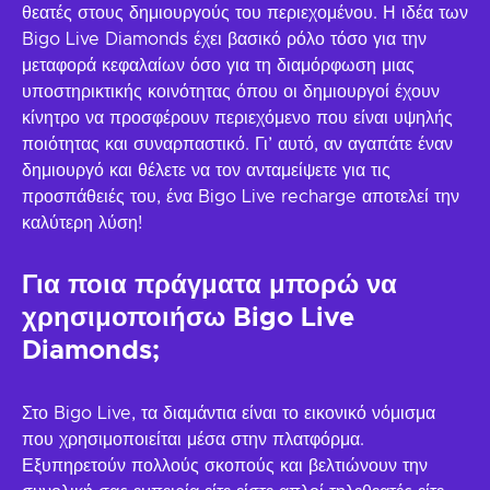
θεατές στους δημιουργούς του περιεχομένου. Η ιδέα των
Bigo Live Diamonds έχει βασικό ρόλο τόσο για την
μεταφορά κεφαλαίων όσο για τη διαμόρφωση μιας
υποστηρικτικής κοινότητας όπου οι δημιουργοί έχουν
κίνητρο να προσφέρουν περιεχόμενο που είναι υψηλής
ποιότητας και συναρπαστικό. Γι’ αυτό, αν αγαπάτε έναν
δημιουργό και θέλετε να τον ανταμείψετε για τις
προσπάθειές του, ένα Bigo Live recharge αποτελεί την
καλύτερη λύση!
Για ποια πράγματα μπορώ να
χρησιμοποιήσω Bigo Live
Diamonds;
Στο Bigo Live, τα διαμάντια είναι το εικονικό νόμισμα
που χρησιμοποιείται μέσα στην πλατφόρμα.
Εξυπηρετούν πολλούς σκοπούς και βελτιώνουν την