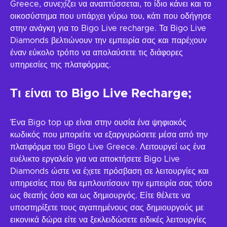
Greece, συνεχίζει να αναπτύσσεται, το ίδιο κάνει και το
οικοσύστημα που υπάρχει γύρω του, κάτι που οδήγησε
στην ανάγκη για το Bigo Live recharge. Τα Bigo Live
Diamonds βελτιώνουν την εμπειρία σας και παρέχουν
έναν εύκολο τρόπο να απολαύσετε τις διάφορες
υπηρεσίες της πλατφόρμας.
Τι είναι το Bigo Live Recharge;
Ένα Bigo top up είναι στην ουσία ένα ψηφιακός
κωδικός που μπορείτε να εξαργυρώσετε μέσα από την
πλατφόρμα του Bigo Live Greece. Λειτουργεί ως ένα
ευέλικτο εργαλείο για να αποκτήσετε Bigo Live
Diamonds ώστε να έχετε πρόσβαση σε λειτουργίες και
υπηρεσίες που θα εμπλουτίσουν την εμπειρία σας τόσο
ως θεατής όσο και ως δημιουργός. Είτε θέλετε να
υποστηρίξετε τους αγαπημένους σας δημιουργούς με
εικονικά δώρα είτε να ξεκλειδώσετε ειδικές λειτουργίες