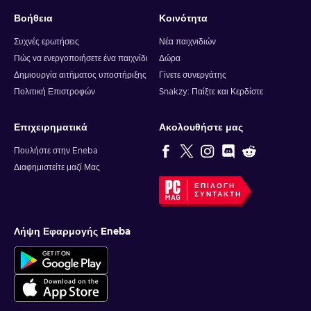
Βοήθεια
Κοινότητα
Συχνές ερωτήσεις
Νέα παιχνιδιών
Πώς να ενεργοποιήσετε ένα παιχνίδι
Δώρα
Δημιουργία αιτήματος υποστήριξης
Γίνετε συνεργάτης
Πολιτική Επιστροφών
Snakzy: Παίξτε και Κερδίστε
Επιχειρηματικά
Ακολουθήστε μας
Πουλήστε στην Eneba
Διαφημιστείτε μαζί Μας
ΕΠΙΛΟΓΉ
ΣΥΝΤΆΚΤΗ
Λήψη Εφαρμογής Eneba