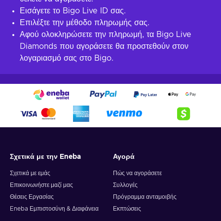
Εισάγετε το Bigo Live ID σας.
Επιλέξτε την μέθοδο πληρωμής σας.
Αφού ολοκληρώσετε την πληρωμή, τα Bigo Live
Diamonds που αγοράσετε θα προστεθούν στον
λογαριασμό σας στο Bigo.
Σχετικά με την Eneba
Αγορά
Σχετικά με εμάς
Πώς να αγοράσετε
Επικοινωνήστε μαζί μας
Συλλογές
Θέσεις Εργασίας
Πρόγραμμα ανταμοιβής
Eneba Εμπιστοσύνη & Διαφάνεια
Εκπτώσεις