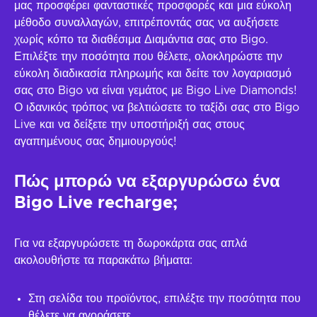
μας προσφέρει φανταστικές προσφορές και μια εύκολη
μέθοδο συναλλαγών, επιτρέποντάς σας να αυξήσετε
χωρίς κόπο τα διαθέσιμα Διαμάντια σας στο Bigo.
Επιλέξτε την ποσότητα που θέλετε, ολοκληρώστε την
εύκολη διαδικασία πληρωμής και δείτε τον λογαριασμό
σας στο Bigo να είναι γεμάτος με Bigo Live Diamonds!
Ο ιδανικός τρόπος να βελτιώσετε το ταξίδι σας στο Bigo
Live και να δείξετε την υποστήριξή σας στους
αγαπημένους σας δημιουργούς!
Πώς μπορώ να εξαργυρώσω ένα
Bigo Live recharge;
Για να εξαργυρώσετε τη δωροκάρτα σας απλά
ακολουθήστε τα παρακάτω βήματα:
Στη σελίδα του προϊόντος, επιλέξτε την ποσότητα που
θέλετε να αγοράσετε.