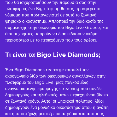
που θα ισχυροποιήσουν την παρουσία σας στην
πλατφόρμα, ένα Bigo top up θα σας προσφέρει το
νόμισμα που πρωταγωνιστεί σε αυτό το ζωντανό
ψηφιακό οικοσύστημα. Απλοποιεί την διαδικασία της
συμμετοχής στην οικονομία του Bigo Live Greece, και
έτσι οι χρήστες μπορούν να διασκεδάσουν ακόμα
περισσότερο με το περιεχόμενο που τους αρέσει.
Τι είναι τα Bigo Live Diamonds;
Ένα Bigo Diamonds recharge αποτελεί τον
ακρογωνιαίο λίθο των οικονομικών συναλλαγών στην
πλατφόρμα του Bigo Live, μιας παγκοσμίως
αναγνωρισμένης εφαρμογής streaming που συνδέει
δημιουργούς και τηλεθεατές μέσω περιεχομένου βίντεο
σε ζωντανό χρόνο. Αυτοί οι ψηφιακοί πολύτιμοι λίθοι
δημιουργούν ένα μοναδικό οικοσύστημα όπου η αγάπη
και η υποστήριξη μεταφέρεται απρόσκοπτα από τους