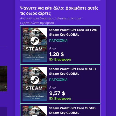
Ψάχνετε για κάτι άλλο; Δοκιμάστε αυτές
τις δωροκάρτες
Αγοράστε μια δωροκάρτα Steam με έκπτωση.
Εξαργυρώστε την άμεσα.
Steam Wallet Gift Card 30 TWD
Steam Key GLOBAL
ΠΑΓΚΌΣΜΙΑ
Από
1,28 $
5
%
Επιστροφή
Steam Wallet Gift Card 10 SGD
Steam Key GLOBAL
ΠΑΓΚΌΣΜΙΑ
Από
9,57 $
5
%
Επιστροφή
Steam Wallet Gift Card 15 SGD
Steam Key GLOBAL