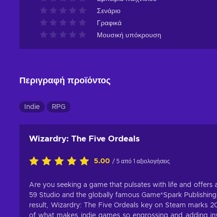
Σενάριο
Γραφικά
Μουσική υπόκρουση
Περιγραφή προϊόντος
Indie
RPG
Wizardry: The Five Ordeals
5.00
/ 5 από 1 αξιολογήσεις
Are you seeking a game that pulsates with life and offers
59 Studio and the globally famous Game*Spark Publishing 
result, Wizardry: The Five Ordeals key on Steam marks 2
of what makes indie games so engrossing and adding inve