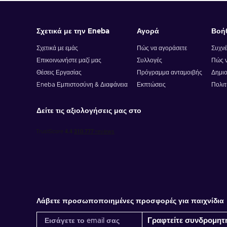
Σχετικά με την Eneba
Αγορά
Βοή
Σχετικά με εμάς
Πώς να αγοράσετε
Συχνέ
Επικοινωνήστε μαζί μας
Συλλογές
Πώς ν
Θέσεις Εργασίας
Πρόγραμμα ανταμοιβής
Δημιο
Eneba Εμπιστοσύνη & Διαφάνεια
Εκπτώσεις
Πολιτ
Δείτε τις αξιολογήσεις μας στο
Λάβετε προσωποποιημένες προσφορές για παιχνίδια
Γραφτείτε συνδρομητ