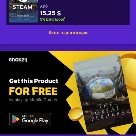
Από
15,25 $
5
%
Επιστροφή
Δείτε περισσότερα