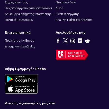
Συχνές ερωτήσεις
Νέα παιχνιδιών
Πώς να ενεργοποιήσετε ένα παιχνίδι
Δώρα
Δημιουργία αιτήματος υποστήριξης
Γίνετε συνεργάτης
Πολιτική Επιστροφών
Snakzy: Παίξτε και Κερδίστε
Επιχειρηματικά
Ακολουθήστε μας
Πουλήστε στην Eneba
Διαφημιστείτε μαζί Μας
ΕΠΙΛΟΓΉ
ΣΥΝΤΆΚΤΗ
Λήψη Εφαρμογής Eneba
Δείτε τις αξιολογήσεις μας στο