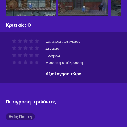
Κριτικές
:
0
Εμπειρία παιχνιδιού
Σενάριο
Γραφικά
Μουσική υπόκρουση
Αξιολόγηση τώρα
Περιγραφή προϊόντος
Ενός Παίκτη