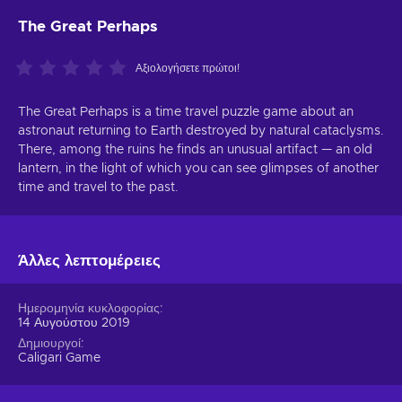
The Great Perhaps
Αξιολογήσετε πρώτοι!
The Great Perhaps is a time travel puzzle game about an
astronaut returning to Earth destroyed by natural cataclysms.
There, among the ruins he finds an unusual artifact — an old
lantern, in the light of which you can see glimpses of another
time and travel to the past.
Άλλες λεπτομέρειες
Ημερομηνία κυκλοφορίας
14 Αυγούστου 2019
Δημιουργοί
Caligari Game