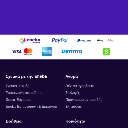
Σχετικά με την Eneba
Αγορά
Σχετικά με εμάς
Πώς να αγοράσετε
Επικοινωνήστε μαζί μας
Συλλογές
Θέσεις Εργασίας
Πρόγραμμα ανταμοιβής
Eneba Εμπιστοσύνη & Διαφάνεια
Εκπτώσεις
Βοήθεια
Κοινότητα