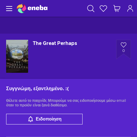
The Great Perhaps
0
Συγγνώμη, εξαντλημένο.
:(
Θέλετε αυτό το παιχνίδι; Μπορούμε να σας ειδοποιήσουμε μέσω email
όταν το προϊόν είναι ξανά διαθέσιμο.
Ειδοποίηση