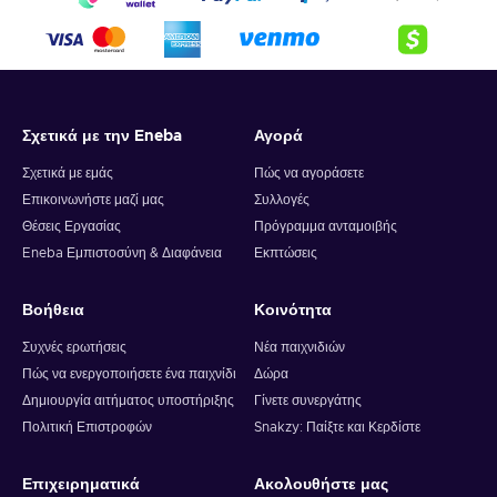
Σχετικά με την Eneba
Αγορά
Σχετικά με εμάς
Πώς να αγοράσετε
Επικοινωνήστε μαζί μας
Συλλογές
Θέσεις Εργασίας
Πρόγραμμα ανταμοιβής
Eneba Εμπιστοσύνη & Διαφάνεια
Εκπτώσεις
Βοήθεια
Κοινότητα
Συχνές ερωτήσεις
Νέα παιχνιδιών
Πώς να ενεργοποιήσετε ένα παιχνίδι
Δώρα
Δημιουργία αιτήματος υποστήριξης
Γίνετε συνεργάτης
Πολιτική Επιστροφών
Snakzy: Παίξτε και Κερδίστε
Επιχειρηματικά
Ακολουθήστε μας