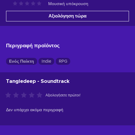
Μουσική υπόκρουση
Αξιολόγηση τώρα
Περιγραφή προϊόντος
Ενός Παίκτη
Indie
RPG
Tangledeep - Soundtrack
Αξιολογήσετε πρώτοι!
Δεν υπάρχει ακόμα περιγραφή