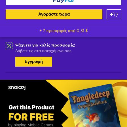
Αγοράστε τώρα
+ 7 προσφορές από
0,31 $
Ψάχνετε για καλές προσφορές;
Λάβετε τις στα εισερχόμενα σας
Εγγραφή