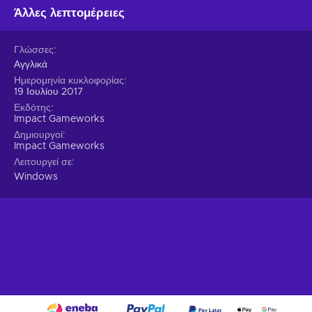
Άλλες λεπτομέρειες
Γλώσσες
Αγγλικά
Ημερομηνία κυκλοφορίας
19 Ιουλίου 2017
Εκδότης
Impact Gameworks
Δημιουργοί
Impact Gameworks
Λειτουργεί σε
Windows