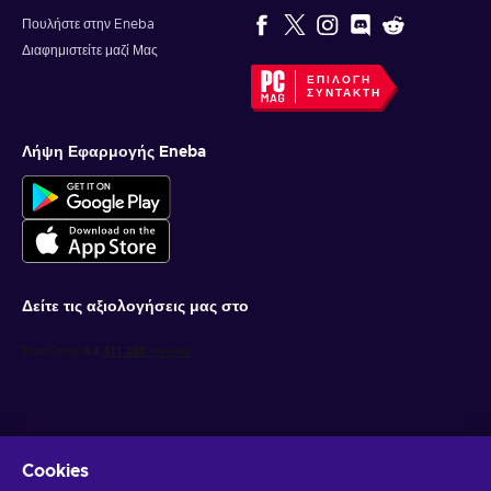
Πουλήστε στην Eneba
Διαφημιστείτε μαζί Μας
ΕΠΙΛΟΓΉ
ΣΥΝΤΆΚΤΗ
Λήψη Εφαρμογής Eneba
Δείτε τις αξιολογήσεις μας στο
Cookies