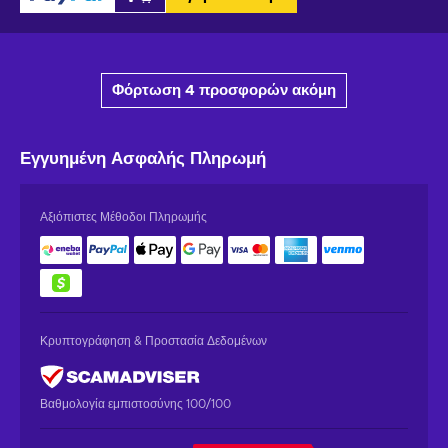
Φόρτωση 4 προσφορών ακόμη
Εγγυημένη
Ασφαλής Πληρωμή
Αξιόπιστες Μέθοδοι Πληρωμής
Κρυπτογράφηση & Προστασία Δεδομένων
Βαθμολογία εμπιστοσύνης 100/100