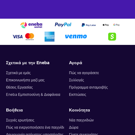
Σχετικά με την Eneba
Αγορά
Σχετικά με εμάς
Πώς να αγοράσετε
Επικοινωνήστε μαζί μας
Συλλογές
Θέσεις Εργασίας
Πρόγραμμα ανταμοιβής
Eneba Εμπιστοσύνη & Διαφάνεια
Εκπτώσεις
Βοήθεια
Κοινότητα
Συχνές ερωτήσεις
Νέα παιχνιδιών
Πώς να ενεργοποιήσετε ένα παιχνίδι
Δώρα
Δημιουργία αιτήματος υποστήριξης
Γίνετε συνεργάτης