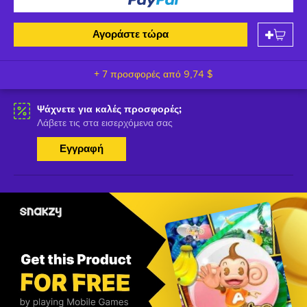
Αγοράστε τώρα
+ 7 προσφορές από
9,74 $
Ψάχνετε για καλές προσφορές;
Λάβετε τις στα εισερχόμενα σας
Εγγραφή