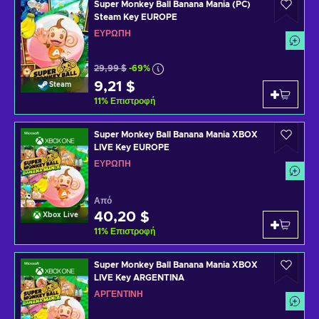
Super Monkey Ball Banana Mania (PC)
Steam Key EUROPE
ΕΥΡΏΠΗ
29,99 $
-69%
9,21 $
Steam
11
%
Επιστροφή
Super Monkey Ball Banana Mania XBOX
LIVE Key EUROPE
ΕΥΡΏΠΗ
Από
40,20 $
Xbox Live
11
%
Επιστροφή
Super Monkey Ball Banana Mania XBOX
LIVE Key ARGENTINA
ΑΡΓΕΝΤΊΝΗ