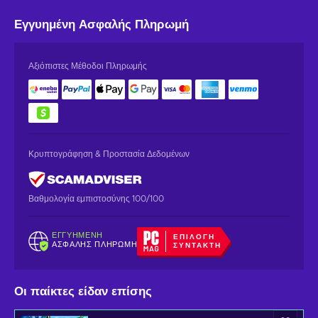
Εγγυημένη
Ασφαλής Πληρωμή
Αξιόπιστες Μέθοδοι Πληρωμής
Κρυπτογράφηση & Προστασία Δεδομένων
Βαθμολογία εμπιστοσύνης 100/100
ΕΓΓΥΗΜΈΝΗ
ΕΠΙΛΟΓΉ
ΑΣΦΑΛΉΣ ΠΛΗΡΩΜΉ
ΣΥΝΤΆΚΤΗ
Οι παίκτες είδαν επίσης