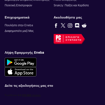
Πολιτική Επιστροφών
Snakzy: Παίξτε και Κερδίστε
Επιχειρηματικά
Ακολουθήστε μας
Πουλήστε στην Eneba
Διαφημιστείτε μαζί Μας
ΕΠΙΛΟΓΉ
ΣΥΝΤΆΚΤΗ
Λήψη Εφαρμογής Eneba
Δείτε τις αξιολογήσεις μας στο