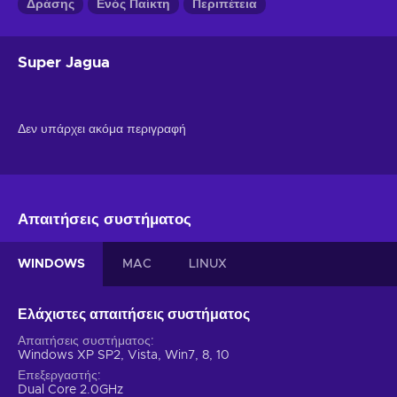
Δράσης
Ενός Παίκτη
Περιπέτεια
Super Jagua
Δεν υπάρχει ακόμα περιγραφή
Απαιτήσεις συστήματος
WINDOWS
MAC
LINUX
Ελάχιστες απαιτήσεις συστήματος
Απαιτήσεις συστήματος
Windows XP SP2, Vista, Win7, 8, 10
Επεξεργαστής
Dual Core 2.0GHz