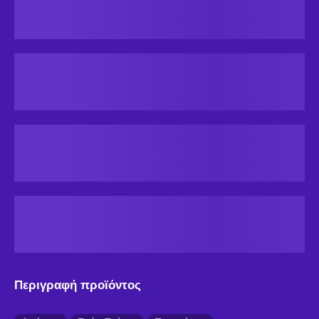
Περιγραφή προϊόντος