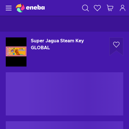
Super Jagua Steam Key
GLOBAL