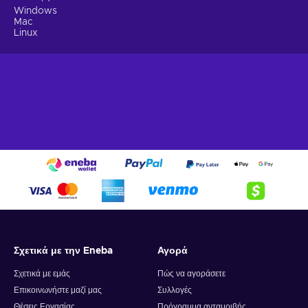
Windows
Mac
Linux
Σχετικά με την Eneba
Αγορά
Σχετικά με εμάς
Πώς να αγοράσετε
Επικοινωνήστε μαζί μας
Συλλογές
Θέσεις Εργασίας
Πρόγραμμα ανταμοιβής