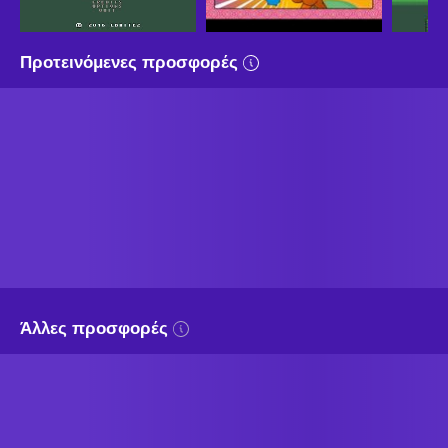
Προτεινόμενες προσφορές
Άλλες προσφορές