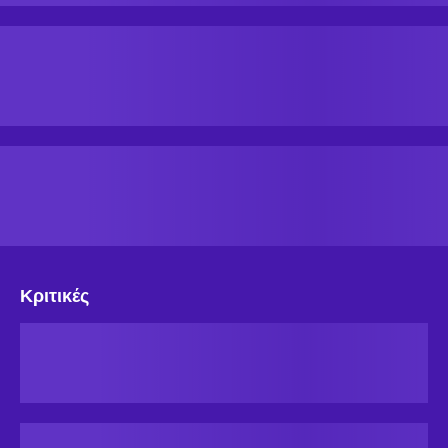
Κριτικές