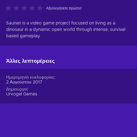
Αξιολογήσετε πρώτοι!
Saurian is a video game project focused on living as a
dinosaur in a dynamic open world through intense, survival-
based gameplay.
Άλλες λεπτομέρειες
Ημερομηνία κυκλοφορίας
2 Αυγούστου 2017
Δημιουργοί
Urvogel Games