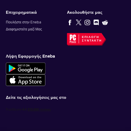
Επιχειρηματικά
Ακολουθήστε μας
Πουλήστε στην Eneba
Διαφημιστείτε μαζί Μας
ΕΠΙΛΟΓΉ
ΣΥΝΤΆΚΤΗ
Λήψη Εφαρμογής Eneba
Δείτε τις αξιολογήσεις μας στο