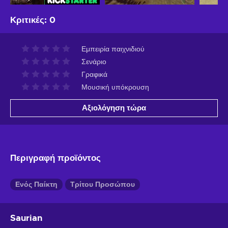
Κριτικές
:
0
Εμπειρία παιχνιδιού
Σενάριο
Γραφικά
Μουσική υπόκρουση
Αξιολόγηση τώρα
Περιγραφή προϊόντος
Ενός Παίκτη
Τρίτου Προσώπου
Saurian