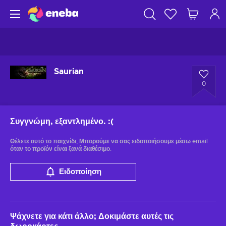
Saurian
0
Συγγνώμη, εξαντλημένο.
:(
Θέλετε αυτό το παιχνίδι; Μπορούμε να σας ειδοποιήσουμε μέσω email
όταν το προϊόν είναι ξανά διαθέσιμο.
Ειδοποίηση
Ψάχνετε για κάτι άλλο; Δοκιμάστε αυτές τις