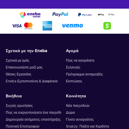
Σχετικά με την Eneba
Αγορά
Σχετικά με εμάς
Πώς να αγοράσετε
Επικοινωνήστε μαζί μας
Συλλογές
Θέσεις Εργασίας
Πρόγραμμα ανταμοιβής
Eneba Εμπιστοσύνη & Διαφάνεια
Εκπτώσεις
Βοήθεια
Κοινότητα
Συχνές ερωτήσεις
Νέα παιχνιδιών
Πώς να ενεργοποιήσετε ένα παιχνίδι
Δώρα
Δημιουργία αιτήματος υποστήριξης
Γίνετε συνεργάτης
Πολιτική Επιστροφών
Snakzy: Παίξτε και Κερδίστε