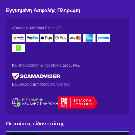
Εγγυημένη
Ασφαλής Πληρωμή
Αξιόπιστες Μέθοδοι Πληρωμής
Κρυπτογράφηση & Προστασία Δεδομένων
Βαθμολογία εμπιστοσύνης 100/100
ΕΓΓΥΗΜΈΝΗ
ΕΠΙΛΟΓΉ
ΑΣΦΑΛΉΣ ΠΛΗΡΩΜΉ
ΣΥΝΤΆΚΤΗ
Οι παίκτες είδαν επίσης