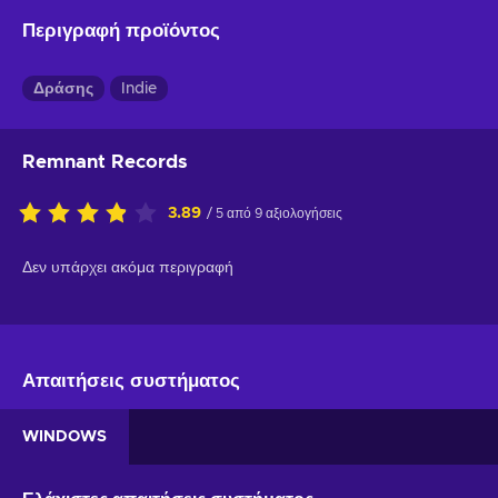
Περιγραφή προϊόντος
Δράσης
Indie
Remnant Records
3.89
/ 5 από 9 αξιολογήσεις
Δεν υπάρχει ακόμα περιγραφή
Απαιτήσεις συστήματος
WINDOWS