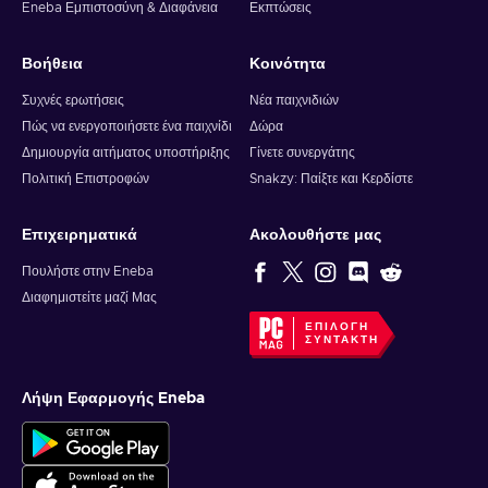
Eneba Εμπιστοσύνη & Διαφάνεια
Εκπτώσεις
Βοήθεια
Κοινότητα
Συχνές ερωτήσεις
Νέα παιχνιδιών
Πώς να ενεργοποιήσετε ένα παιχνίδι
Δώρα
Δημιουργία αιτήματος υποστήριξης
Γίνετε συνεργάτης
Πολιτική Επιστροφών
Snakzy: Παίξτε και Κερδίστε
Επιχειρηματικά
Ακολουθήστε μας
Πουλήστε στην Eneba
Διαφημιστείτε μαζί Μας
ΕΠΙΛΟΓΉ
ΣΥΝΤΆΚΤΗ
Λήψη Εφαρμογής Eneba