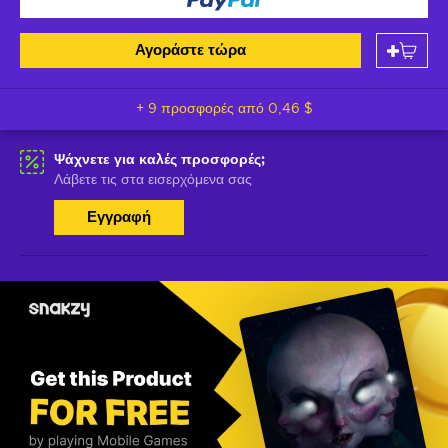
Αγοράστε τώρα
+ 9 προσφορές από
0,46 $
Ψάχνετε για καλές προσφορές;
Λάβετε τις στα εισερχόμενα σας
Εγγραφή