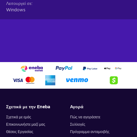
Λειτουργεί σε
Windows
Σχετικά με την Eneba
Αγορά
Σχετικά με εμάς
Πώς να αγοράσετε
Επικοινωνήστε μαζί μας
Συλλογές
Θέσεις Εργασίας
Πρόγραμμα ανταμοιβής