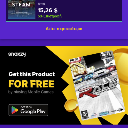
Από
15,26 $
5
%
Επιστροφή
Δείτε περισσότερα