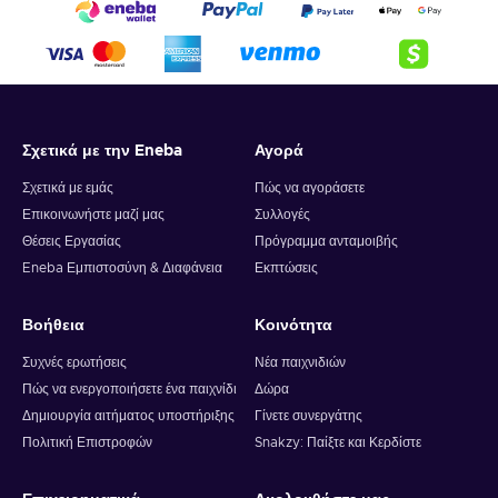
Σχετικά με την Eneba
Αγορά
Σχετικά με εμάς
Πώς να αγοράσετε
Επικοινωνήστε μαζί μας
Συλλογές
Θέσεις Εργασίας
Πρόγραμμα ανταμοιβής
Eneba Εμπιστοσύνη & Διαφάνεια
Εκπτώσεις
Βοήθεια
Κοινότητα
Συχνές ερωτήσεις
Νέα παιχνιδιών
Πώς να ενεργοποιήσετε ένα παιχνίδι
Δώρα
Δημιουργία αιτήματος υποστήριξης
Γίνετε συνεργάτης
Πολιτική Επιστροφών
Snakzy: Παίξτε και Κερδίστε