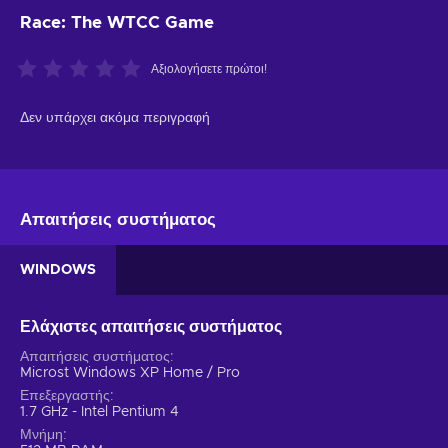
Race: The WTCC Game
Αξιολογήσετε πρώτοι!
Δεν υπάρχει ακόμα περιγραφή
Απαιτήσεις συστήματος
WINDOWS
Ελάχιστες απαιτήσεις συστήματος
Απαιτήσεις συστήματος
Microst Windows XP Home / Pro
Επεξεργαστής
1.7 GHz - Intel Pentium 4
Μνήμη