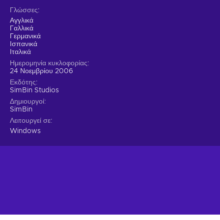
Γλώσσες
Αγγλικά
Γαλλικά
Γερμανικά
Ισπανικά
Ιταλικά
Ημερομηνία κυκλοφορίας
24 Νοεμβρίου 2006
Εκδότης
SimBin Studios
Δημιουργοί
SimBin
Λειτουργεί σε
Windows