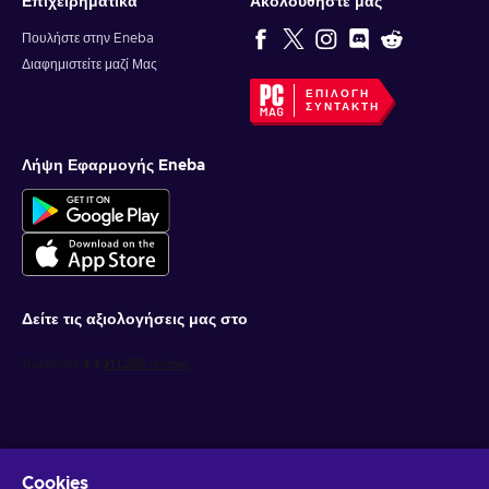
Επιχειρηματικά
Ακολουθήστε μας
Πουλήστε στην Eneba
Διαφημιστείτε μαζί Μας
ΕΠΙΛΟΓΉ
ΣΥΝΤΆΚΤΗ
Λήψη Εφαρμογής Eneba
Δείτε τις αξιολογήσεις μας στο
Cookies