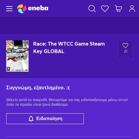
Race: The WTCC Game Steam
Key GLOBAL
21
Συγγνώμη, εξαντλημένο.
:(
Θέλετε αυτό το παιχνίδι; Μπορούμε να σας ειδοποιήσουμε μέσω email
όταν το προϊόν είναι ξανά διαθέσιμο.
Ειδοποίηση