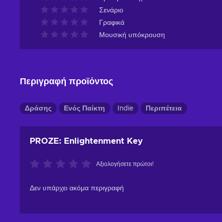
Σενάριο
Γραφικά
Μουσική υπόκρουση
Περιγραφή προϊόντος
Δράσης
Ενός Παίκτη
Indie
Περιπέτεια
PROZE: Enlightenment Key
Αξιολογήσετε πρώτοι!
Δεν υπάρχει ακόμα περιγραφή