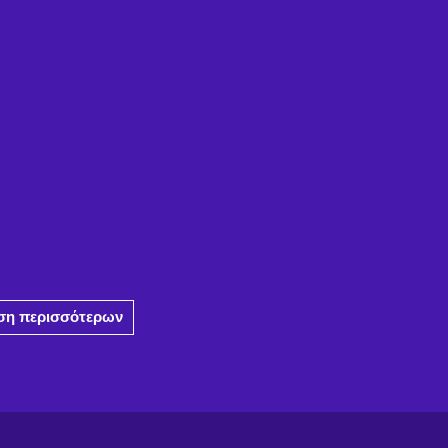
η περισσότερων