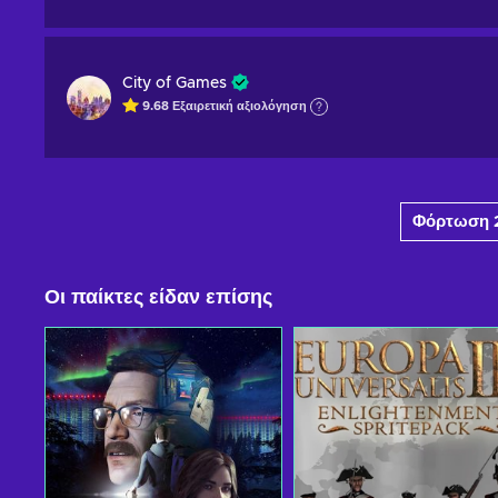
City of Games
9.68
Εξαιρετική
αξιολόγηση
Φόρτωση 
Οι παίκτες είδαν επίσης