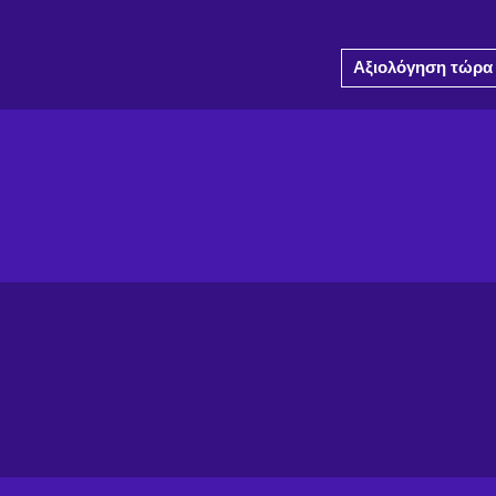
Αξιολόγηση τώρα