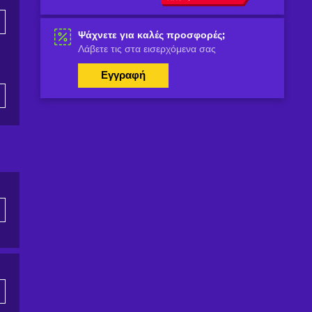
Ψάχνετε για καλές προσφορές;
Λάβετε τις στα εισερχόμενα σας
Εγγραφή