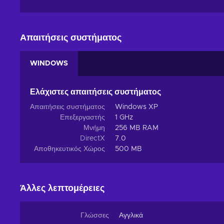
Απαιτήσεις συστήματος
WINDOWS
Ελάχιστες απαιτήσεις συστήματος
Απαιτήσεις συστήματος
Windows XP
Επεξεργαστής
1 GHz
Μνήμη
256 MB RAM
DirectX
7.0
Αποθηκευτικός Χώρος
500 MB
Άλλες λεπτομέρειες
Γλώσσες
Αγγλικά