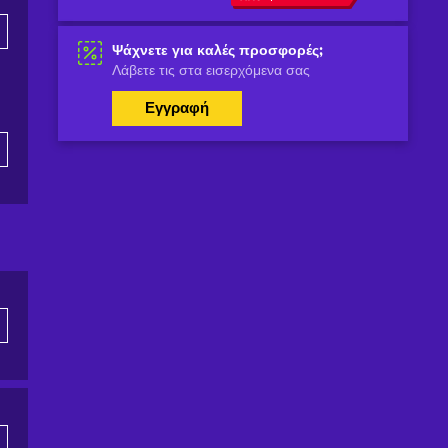
Ψάχνετε για καλές προσφορές;
Λάβετε τις στα εισερχόμενα σας
Εγγραφή