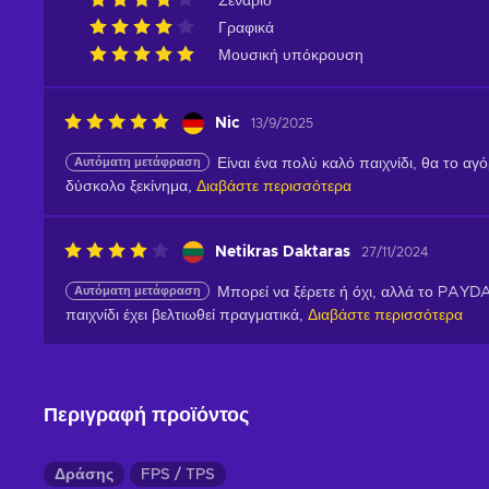
Σενάριο
Γραφικά
Μουσική υπόκρουση
Nic
13/9/2025
Αυτόματη μετάφραση
Είναι ένα πολύ καλό παιχνίδι, θα το αγ
δύσκολο ξεκίνημα,
Διαβάστε περισσότερα
Netikras Daktaras
27/11/2024
Αυτόματη μετάφραση
Μπορεί να ξέρετε ή όχι, αλλά το PAYD
παιχνίδι έχει βελτιωθεί πραγματικά,
Διαβάστε περισσότερα
Περιγραφή προϊόντος
Δράσης
FPS / TPS