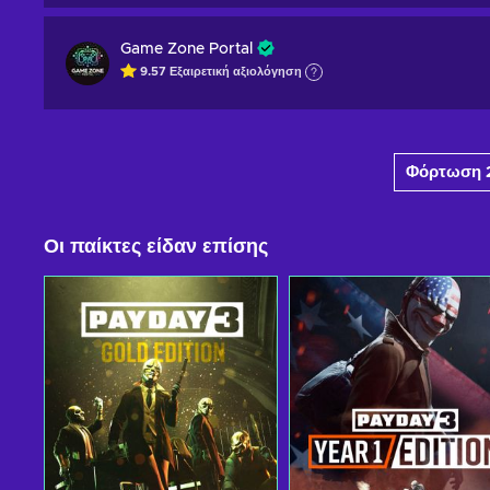
Game Zone Portal
9.57
Εξαιρετική
αξιολόγηση
Φόρτωση 
Οι παίκτες είδαν επίσης