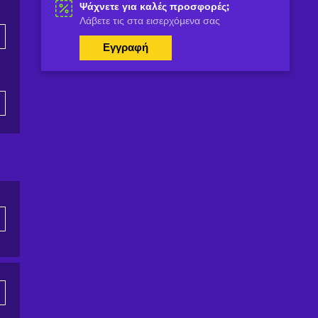
Ψάχνετε για καλές προσφορές;
Λάβετε τις στα εισερχόμενα σας
Εγγραφή