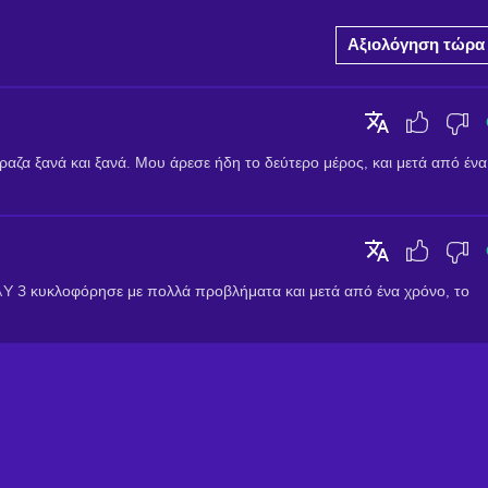
Αξιολόγηση τώρα
όραζα ξανά και ξανά. Μου άρεσε ήδη το δεύτερο μέρος, και μετά από ένα 
AY 3 κυκλοφόρησε με πολλά προβλήματα και μετά από ένα χρόνο, το 