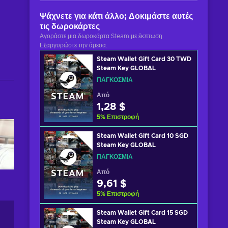
Ψάχνετε για κάτι άλλο; Δοκιμάστε αυτές
τις δωροκάρτες
Αγοράστε μια δωροκάρτα Steam με έκπτωση.
Εξαργυρώστε την άμεσα.
Steam Wallet Gift Card 30 TWD
Steam Key GLOBAL
ΠΑΓΚΌΣΜΙΑ
Από
1,28 $
5
%
Επιστροφή
Steam Wallet Gift Card 10 SGD
Steam Key GLOBAL
ΠΑΓΚΌΣΜΙΑ
Από
9,61 $
5
%
Επιστροφή
Steam Wallet Gift Card 15 SGD
Steam Key GLOBAL