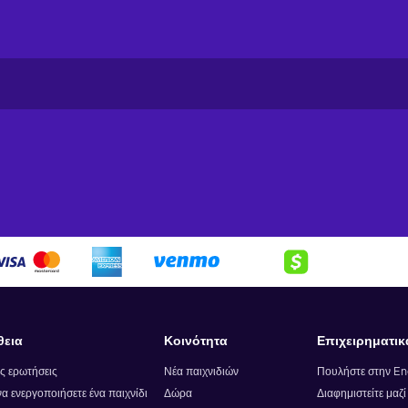
θεια
Κοινότητα
Επιχειρηματικ
ς ερωτήσεις
Νέα παιχνιδιών
Πουλήστε στην E
α ενεργοποιήσετε ένα παιχνίδι
Δώρα
Διαφημιστείτε μαζ