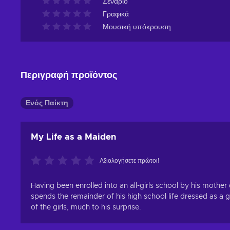
Σενάριο
Γραφικά
Μουσική υπόκρουση
Περιγραφή προϊόντος
Ενός Παίκτη
My Life as a Maiden
Αξιολογήσετε πρώτοι!
Having been enrolled into an all-girls school by his mother
spends the remainder of his high school life dressed as a
of the girls, much to his surprise.