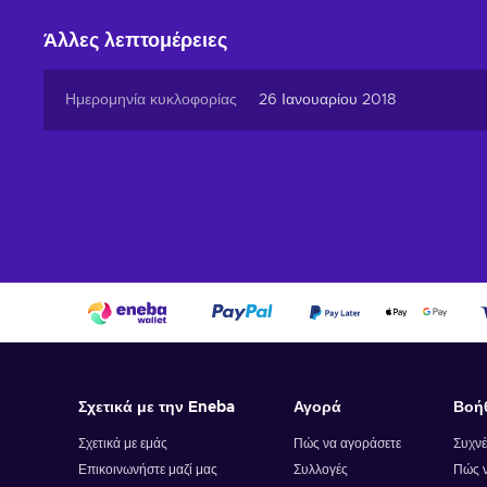
Άλλες λεπτομέρειες
Ημερομηνία κυκλοφορίας
26 Ιανουαρίου 2018
Σχετικά με την Eneba
Αγορά
Βοή
Σχετικά με εμάς
Πώς να αγοράσετε
Συχνέ
Επικοινωνήστε μαζί μας
Συλλογές
Πώς ν