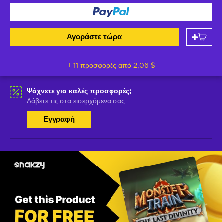
Αγοράστε τώρα
+ 11 προσφορές από
2,06 $
Ψάχνετε για καλές προσφορές;
Λάβετε τις στα εισερχόμενα σας
Εγγραφή