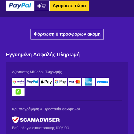
Αγοράστε τώρα
Φόρτωση 8 προσφορών ακόμη
Εγγυημένη
Ασφαλής Πληρωμή
Αξιόπιστες Μέθοδοι Πληρωμής
Κρυπτογράφηση & Προστασία Δεδομένων
Βαθμολογία εμπιστοσύνης 100/100