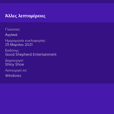
Άλλες λεπτομέρειες
Γλώσσες
Αγγλικά
Ημερομηνία κυκλοφορίας
25 Μαρτίου 2021
Εκδότης
Good Shepherd Entertainment
Δημιουργοί
Shiny Shoe
Λειτουργεί σε
Windows