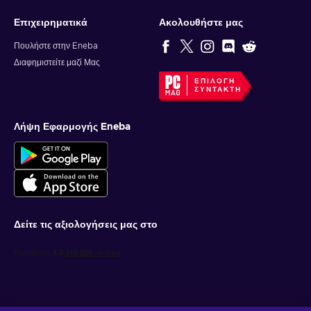
Επιχειρηματικά
Ακολουθήστε μας
Πουλήστε στην Eneba
Διαφημιστείτε μαζί Μας
ΕΠΙΛΟΓΉ
ΣΥΝΤΆΚΤΗ
Λήψη Εφαρμογής Eneba
Δείτε τις αξιολογήσεις μας στο