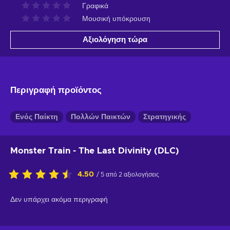
Γραφικά
Μουσική υπόκρουση
Αξιολόγηση τώρα
Περιγραφή προϊόντος
Ενός Παίκτη
Πολλών Παικτών
Στρατηγικής
Monster Train - The Last Divinity (DLC)
4.50
/ 5 από 2 αξιολογήσεις
Δεν υπάρχει ακόμα περιγραφή