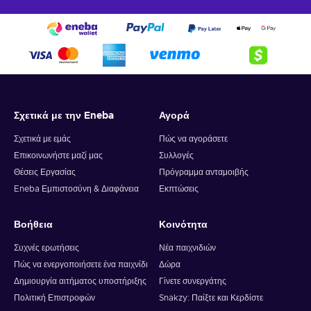
Σχετικά με την Eneba
Αγορά
Σχετικά με εμάς
Πώς να αγοράσετε
Επικοινωνήστε μαζί μας
Συλλογές
Θέσεις Εργασίας
Πρόγραμμα ανταμοιβής
Eneba Εμπιστοσύνη & Διαφάνεια
Εκπτώσεις
Βοήθεια
Κοινότητα
Συχνές ερωτήσεις
Νέα παιχνιδιών
Πώς να ενεργοποιήσετε ένα παιχνίδι
Δώρα
Δημιουργία αιτήματος υποστήριξης
Γίνετε συνεργάτης
Πολιτική Επιστροφών
Snakzy: Παίξτε και Κερδίστε