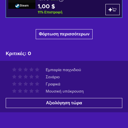
1,00 $
Steam
11
%
Επιστροφή
Φόρτωση περισσότερων
Κριτικές
:
0
Εμπειρία παιχνιδιού
Σενάριο
Γραφικά
Μουσική υπόκρουση
Αξιολόγηση τώρα