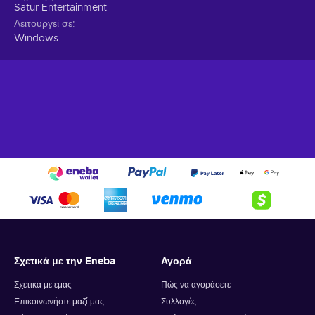
Satur Entertainment
Λειτουργεί σε
Windows
Σχετικά με την Eneba
Αγορά
Σχετικά με εμάς
Πώς να αγοράσετε
Επικοινωνήστε μαζί μας
Συλλογές