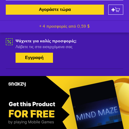
Αγοράστε τώρα
+ 4 προσφορές από
0,59 $
Ψάχνετε για καλές προσφορές;
Λάβετε τις στα εισερχόμενα σας
Εγγραφή