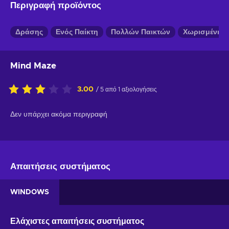
Περιγραφή προϊόντος
Δράσης
Ενός Παίκτη
Πολλών Παικτών
Χωρισμένη 
Mind Maze
3.00
/ 5 από 1 αξιολογήσεις
Δεν υπάρχει ακόμα περιγραφή
Απαιτήσεις συστήματος
WINDOWS
Ελάχιστες απαιτήσεις συστήματος